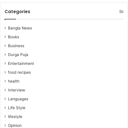
Categories
Bangla News
Books
Business
Durga Puja
Entertainment
food recipes
health
Interview
Languages
Life Style
lifestyle
Opinion