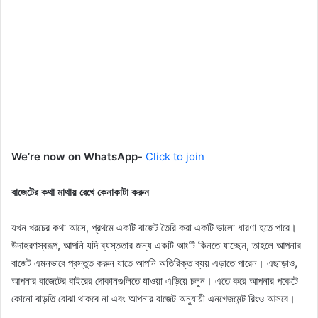
We’re now on WhatsApp-
Click to join
বাজেটের কথা মাথায় রেখে কেনাকাটা করুন
যখন খরচের কথা আসে, প্রথমে একটি বাজেট তৈরি করা একটি ভালো ধারণা হতে পারে।
উদাহরণস্বরূপ, আপনি যদি ব্যস্ততার জন্য একটি আংটি কিনতে যাচ্ছেন, তাহলে আপনার
বাজেট এমনভাবে প্রস্তুত করুন যাতে আপনি অতিরিক্ত ব্যয় এড়াতে পারেন। এছাড়াও,
আপনার বাজেটের বাইরের দোকানগুলিতে যাওয়া এড়িয়ে চলুন। এতে করে আপনার পকেটে
কোনো বাড়তি বোঝা থাকবে না এবং আপনার বাজেট অনুযায়ী এনগেজমেন্ট রিংও আসবে।