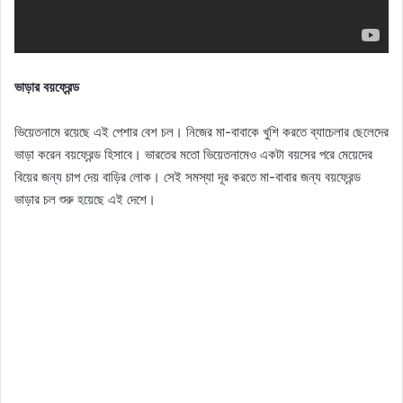
ভাড়ার বয়ফ্রেন্ড
ভিয়েতনামে রয়েছে এই পেশার বেশ চল। নিজের মা-বাবাকে খুশি করতে ব্যাচেলার ছেলেদের
ভাড়া করেন বয়ফ্রেন্ড হিসাবে। ভারতের মতো ভিয়েতনামেও একটা বয়সের পরে মেয়েদের
বিয়ের জন্য চাপ দেয় বাড়ির লোক। সেই সমস্যা দূর করতে মা-বাবার জন্য বয়ফ্রেন্ড
ভাড়ার চল শুরু হয়েছে এই দেশে।