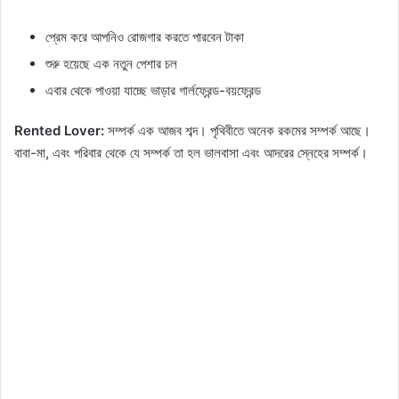
প্রেম করে আপনিও রোজগার করতে পারবেন টাকা
শুরু হয়েছে এক নতুন পেশার চল
এবার থেকে পাওয়া যাচ্ছে ভাড়ার গার্লফ্রেন্ড-বয়ফ্রেন্ড
Rented Lover:
সম্পর্ক এক আজব শব্দ। পৃথিবীতে অনেক রকমের সম্পর্ক আছে।
বাবা-মা, এবং পরিবার থেকে যে সম্পর্ক তা হল ভালবাসা এবং আদরের স্নেহের সম্পর্ক।