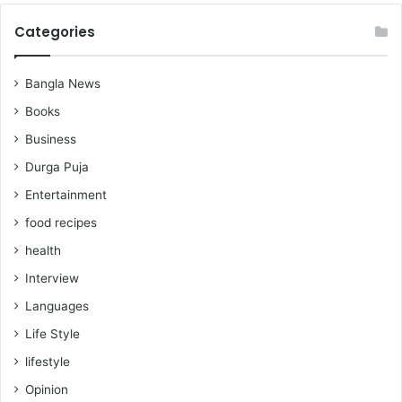
Categories
Bangla News
Books
Business
Durga Puja
Entertainment
food recipes
health
Interview
Languages
Life Style
lifestyle
Opinion