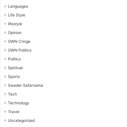
Languages
Life Style
lifestyle
Opinion
OWN Cringe
OWN Politics
Politics
Spiritual
Sports
Swader Safarnama
Tech
Technology
Travel
Uncategorized