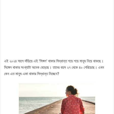
এই ২০২৪ সালে দাঁড়িয়ে এই ‘সিঙ্গল’ থাকার সিদ্ধান্ত শয়ে শয়ে মানুষ নিয়ে থাকছে।
সিঙ্গেল থাকার সংখ্যাটা অনেক বেড়েছে। তাদের বয়স ২৭ থেকে ৪০ পেরিয়েছে। এখন
কেন এত মানুষ একা থাকার সিদ্ধান্ত নিচ্ছেন?