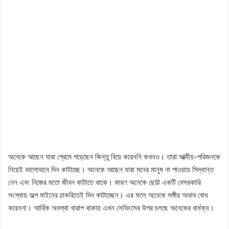
অনেকে আছেন যারা প্রেমে পড়েছেন কিন্তু বিয়ে করেননি কখনও। তারা আত্মীয়-পরিজনকে
নিয়েই ভালোভাবে দিন কাটাচ্ছে। অনেকে আছেন যারা মনের মানুষ না পাওয়ায় সিদ্ধান্ত
নেন এবং নিজের মতো জীবন কাটাতে থাকে। কারণ অনেকে ছোট্ট একটি বেসরকারি
সংস্থায় অল্প মাইনের চাকরিতেই দিন কাটাচ্ছেন। এর ফলে অনেকে সঙ্গীর অভাব বোধ
করেননা। আর্থিক অবস্থা খারাপ থাকায় এখন সেভিংসের উপর চলছে অনেকের বার্ধক্য।