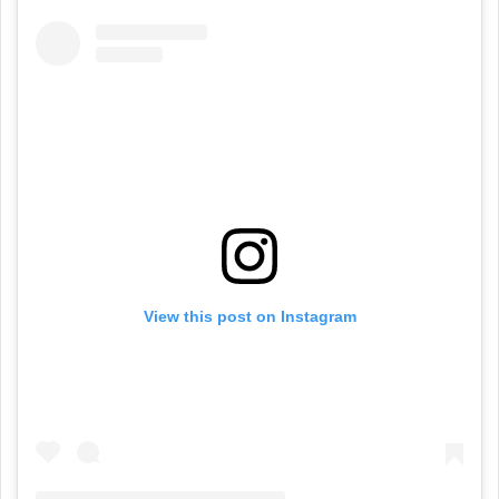
View this post on Instagram