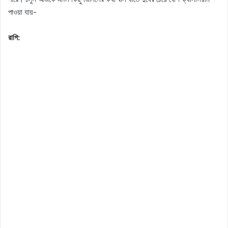
পাওয়া যায়-
রাগি: