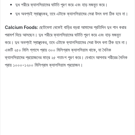
দুধ শরীরে ক্যালসিয়ামের ঘাটতি পূরণ করে এবং হাড় মজবুত করে।
দুধ অবশ্যই স্বাস্থ্যকর, তবে এটাকে ক্যালসিয়ামের সেরা উৎস বলা ঠিক হবে না।
Calcium Foods:
ছোটবেলা থেকেই বাড়ির বড়রা আমাদের প্রতিদিন দুধ পান করার
পরামর্শ দিয়ে আসছেন। দুধ শরীরে ক্যালসিয়ামের ঘাটতি পূরণ করে এবং হাড় মজবুত
করে। দুধ অবশ্যই স্বাস্থ্যকর, তবে এটাকে ক্যালসিয়ামের সেরা উৎস বলা ঠিক হবে না।
একটি ২৫০ মিলি গ্লাসে প্রায় ৩০০ মিলিগ্রাম ক্যালসিয়াম থাকে, যা দৈনিক
ক্যালসিয়ামের প্রয়োজনের মাত্র ২৫ শতাংশ পূরণ করে। যেখানে আপনার শরীরের দৈনিক
প্রায় ১০০০-১২০০ মিলিগ্রাম ক্যালসিয়াম প্রয়োজন।