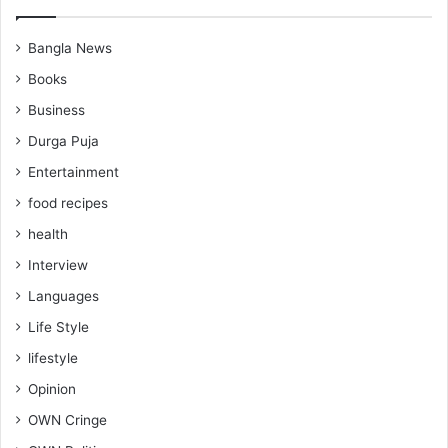
Bangla News
Books
Business
Durga Puja
Entertainment
food recipes
health
Interview
Languages
Life Style
lifestyle
Opinion
OWN Cringe