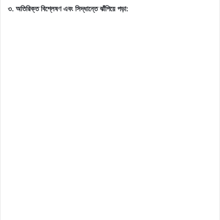
৩. অতিরিক্ত বিশ্লেষণ এবং সিদ্ধান্তে ঝাঁপিয়ে পড়া: