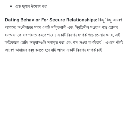
রেড ফ্ল্যাগ উপেক্ষা করা
Dating Behavior For Secure Relationships:
কিছু কিছু আচরণ
আমাদের অংশীদারের সাথে একটি শক্তিশালী এবং স্থিতিশীল সংযোগ গড়ে তোলার
সম্ভাবনাকে বাধাগ্রস্ত করতে পারে। একটি নিরাপদ সম্পর্ক গড়ে তোলার জন্য, এই
ক্ষতিকারক ডেটিং অভ্যাসগুলি সনাক্ত করা এবং বাদ দেওয়া অপরিহার্য। এখানে পাঁচটি
আচরণ আমাদের বন্ধ করতে হবে যদি আমরা একটি নিরাপদ সম্পর্ক চাই।