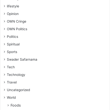
lifestyle
Opinion
OWN Cringe
OWN Politics
Politics
Spiritual
Sports
Swader Safarnama
Tech
Technology
Travel
Uncategorized
World
Foods