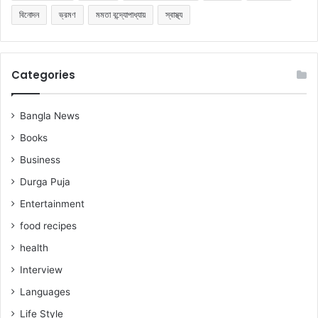
বিনোদন
ভ্রমণ
মমতা বন্দ্যোপাধ্যায়
স্বাস্থ্য
Categories
Bangla News
Books
Business
Durga Puja
Entertainment
food recipes
health
Interview
Languages
Life Style