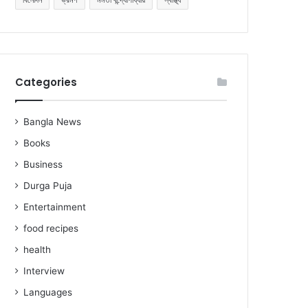
Categories
Bangla News
Books
Business
Durga Puja
Entertainment
food recipes
health
Interview
Languages