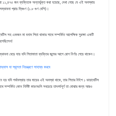
 করা ১১,৪৭৫ জন ব্যক্তিকে অন্তর্ভুক্ত করা হয়েছে, দেখা গেছে যে এই অবস্থায়
সম্ভাবনা প্রায় দ্বিগুণ (১.৮ গুণ বেশি)।
়াবেটিস সহ একজন মা বনাম পিতা থাকার সাথে সম্পর্কিত আপেক্ষিক সুরক্ষা একটি
 বলেছিলেন!
াবনা বেড়ে যায় যদি পিতামাতা ব্যক্তির জন্মের আগে রোগ নির্ণয় পেয়ে থাকেন।
ভ্যাস যা স্থূলতা নিয়ন্ত্রণে সাহায্য করবে
 হয় যদি গর্ভাবস্থায় তার মায়ের এই অবস্থা থাকে, তার পিতার টাইপ ১ ডায়াবেটিস
ে সম্পর্কিত কোন নির্দিষ্ট কারণগুলি সবচেয়ে তাৎপর্যপূর্ণ তা বোঝার জন্য আরও