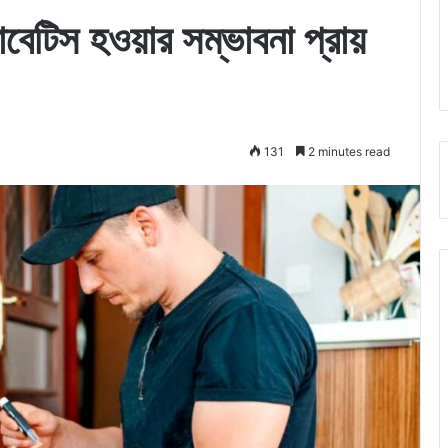
াবেটিস হওয়ার সম্ভাবনা প্রায়
131
2 minutes read