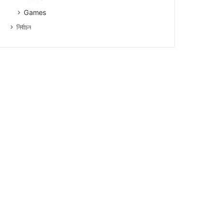
Games
নিৰ্বাচন