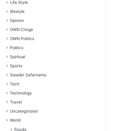
Life Style
lifestyle
Opinion
OWN Cringe
OWN Politics
Politics
Spiritual
Sports
Swader Safarnama
Tech
Technology
Travel
Uncategorized
World
Foods