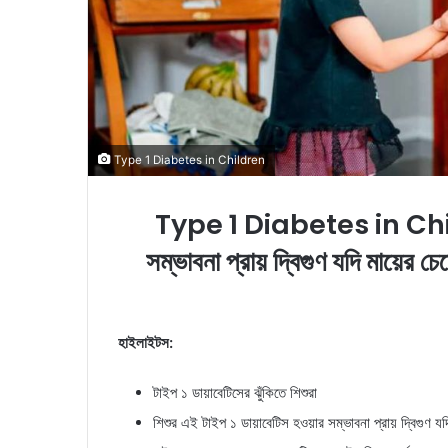
Type 1 Diabetes in Children
Type 1 Diabetes in Childre
সম্ভাবনা প্রায় দ্বিগুণ যদি মায়ের চ
হাইলাইটস:
টাইপ ১ ডায়াবেটিসের ঝুঁকিতে শিশুরা
শিশুর এই টাইপ ১ ডায়াবেটিস হওয়ার সম্ভাবনা প্রায় দ্বিগুণ 