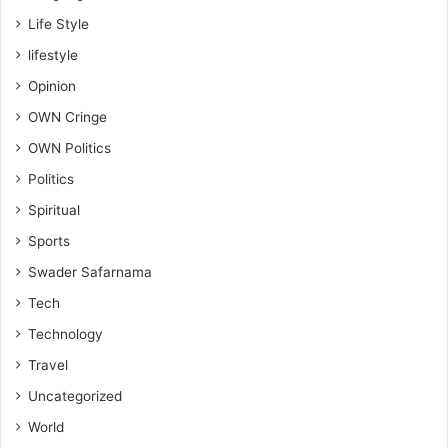
Life Style
lifestyle
Opinion
OWN Cringe
OWN Politics
Politics
Spiritual
Sports
Swader Safarnama
Tech
Technology
Travel
Uncategorized
World