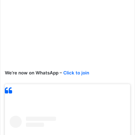
We’re now on WhatsApp –
Click to join