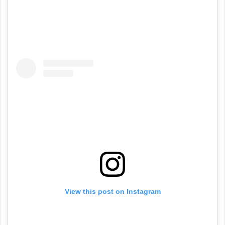
View this post on Instagram