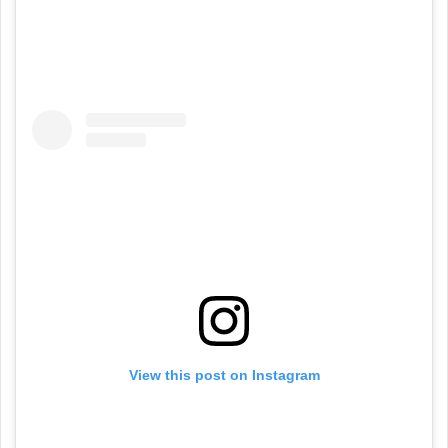
View this post on Instagram