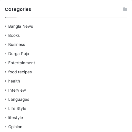
Categories
Bangla News
Books
Business
Durga Puja
Entertainment
food recipes
health
Interview
Languages
Life Style
lifestyle
Opinion