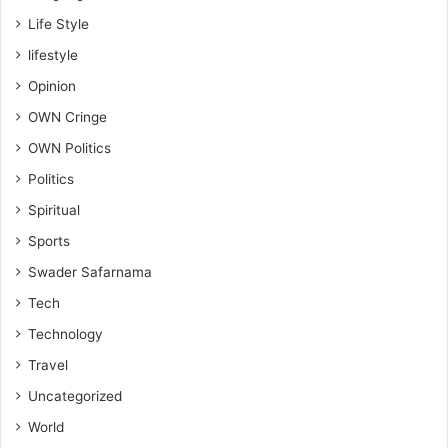
Life Style
lifestyle
Opinion
OWN Cringe
OWN Politics
Politics
Spiritual
Sports
Swader Safarnama
Tech
Technology
Travel
Uncategorized
World