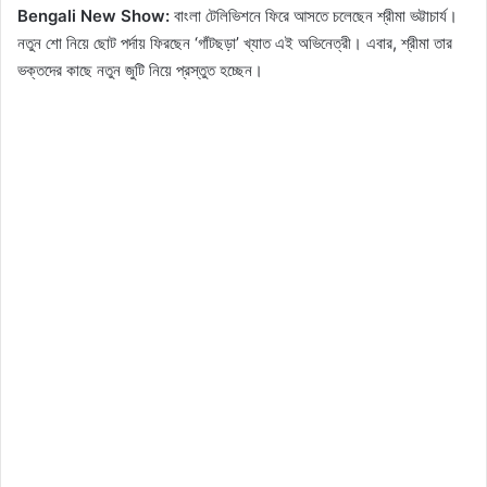
Bengali New Show:
বাংলা টেলিভিশনে ফিরে আসতে চলেছেন শ্রীমা ভট্টাচার্য।
নতুন শো নিয়ে ছোট পর্দায় ফিরছেন ‘গাঁটছড়া’ খ্যাত এই অভিনেত্রী। এবার, শ্রীমা তার
ভক্তদের কাছে নতুন জুটি নিয়ে প্রস্তুত হচ্ছেন।