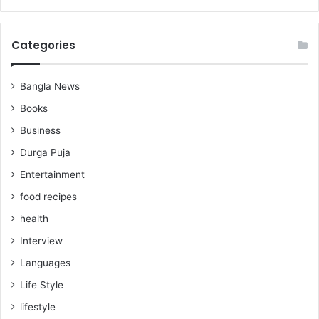
Categories
Bangla News
Books
Business
Durga Puja
Entertainment
food recipes
health
Interview
Languages
Life Style
lifestyle