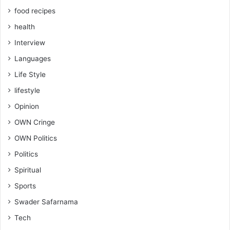
food recipes
health
Interview
Languages
Life Style
lifestyle
Opinion
OWN Cringe
OWN Politics
Politics
Spiritual
Sports
Swader Safarnama
Tech