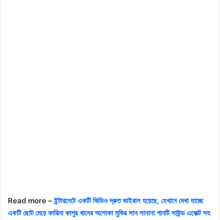
Read more –
ইন্টারনেটে একটি ভিডিও দ্রুত ভাইরাল হয়েছে, যেখানে দেখা যাচ্ছে
একটি ছোট মেয়ে কারিনা কাপুর খানের অশোকা মুভির সান সানানা গানটি সাউন্ড এফেক্ট সহ