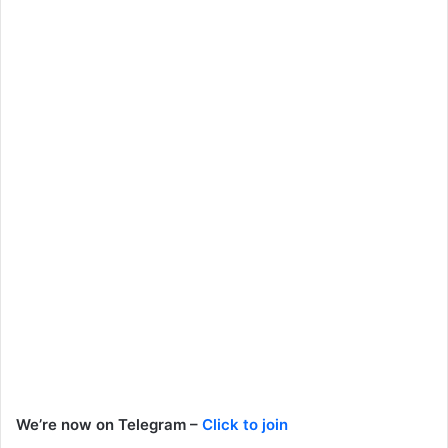
We’re now on Telegram –
Click to join