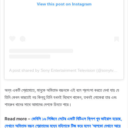
View this post on Instagram
A post shared by Sony Entertainment Television (@sonytvofficial)
অন্য একটি প্রোমোতে, মানুকে অমিতাভ বচ্চনকে এই বলে প্রশংসা করতে দেখা যায় যে
তিনি কেবল ভারতেই নয় কিন্তু তিনি যখনই বিদেশে থাকেন, তখনই লোকেরা তার এবং
শাহরুখ খানের সাথে আমাদের দেশকে চিনতে পারে।
Read more –
কেবিসি ১৬ সিজিনে সেটের একটি বিটিএস ক্লিপ খুব ভাইরাল হয়েছে,
সেখানে অমিতাভ বচ্চন শ্রোতাদের মধ্যে মহিলাকে টিজ করে বলেন ‘আপকো দেখানে আয়ে