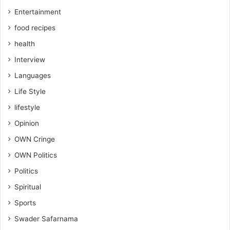
Entertainment
food recipes
health
Interview
Languages
Life Style
lifestyle
Opinion
OWN Cringe
OWN Politics
Politics
Spiritual
Sports
Swader Safarnama