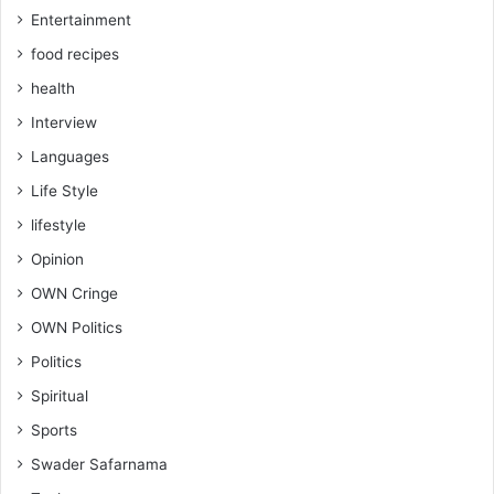
Entertainment
food recipes
health
Interview
Languages
Life Style
lifestyle
Opinion
OWN Cringe
OWN Politics
Politics
Spiritual
Sports
Swader Safarnama