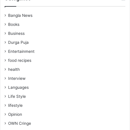
Bangla News
Books
Business
Durga Puja
Entertainment
food recipes
health
Interview
Languages
Life Style
lifestyle
Opinion
OWN Cringe