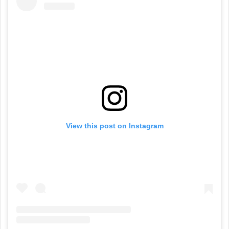
View this post on Instagram