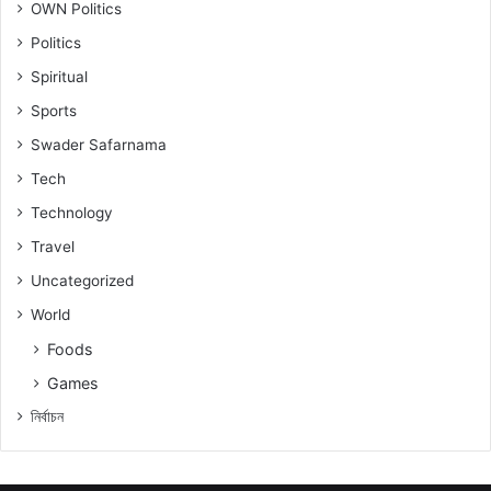
OWN Politics
Politics
Spiritual
Sports
Swader Safarnama
Tech
Technology
Travel
Uncategorized
World
Foods
Games
নিৰ্বাচন