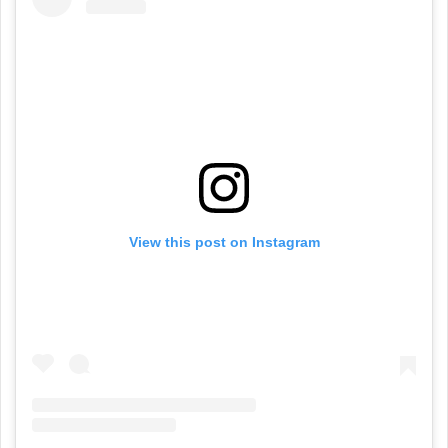
View this post on Instagram