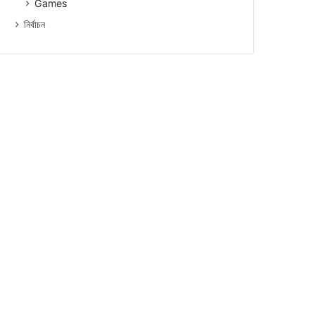
Games
নিৰ্বাচন