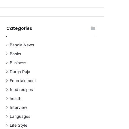
Categories
Bangla News
Books
Business
Durga Puja
Entertainment
food recipes
health
Interview
Languages
Life Style