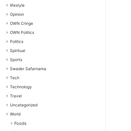
lifestyle
Opinion
OWN Cringe
OWN Politics
Politics
Spiritual
Sports
Swader Safarnama
Tech
Technology
Travel
Uncategorized
World
Foods