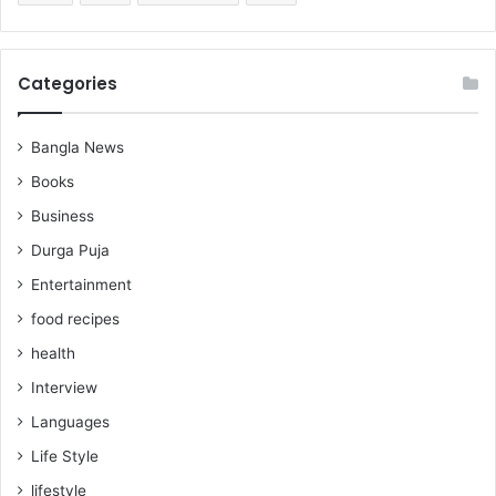
Categories
Bangla News
Books
Business
Durga Puja
Entertainment
food recipes
health
Interview
Languages
Life Style
lifestyle