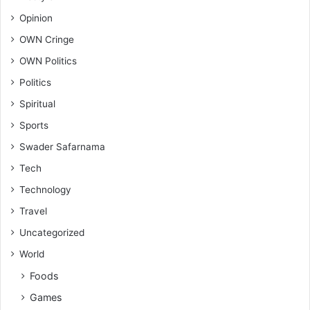
Opinion
OWN Cringe
OWN Politics
Politics
Spiritual
Sports
Swader Safarnama
Tech
Technology
Travel
Uncategorized
World
Foods
Games