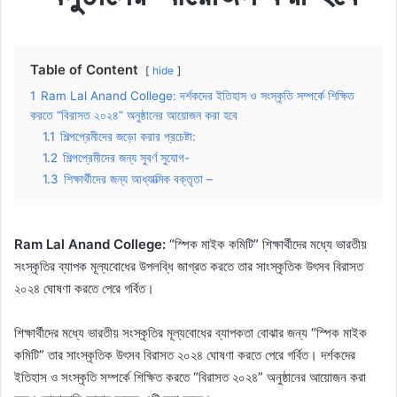
Table of Content
hide
1
Ram Lal Anand College: দর্শকদের ইতিহাস ও সংস্কৃতি সম্পর্কে শিক্ষিত
করতে “বিরাসত ২০২৪” অনুষ্ঠানের আয়োজন করা হবে
1.1
শিল্পপ্রেমীদের জড়ো করার প্রচেষ্টা:
1.2
শিল্পপ্রেমীদের জন্য সুবর্ণ সুযোগ-
1.3
শিক্ষার্থীদের জন্য আধ্যাত্মিক বক্তৃতা –
Ram Lal Anand College:
“স্পিক মাইক কমিটি” শিক্ষার্থীদের মধ্যে ভারতীয়
সংস্কৃতির ব্যাপক মূল্যবোধের উপলব্ধি জাগ্রত করতে তার সাংস্কৃতিক উৎসব বিরাসত
২০২৪ ঘোষণা করতে পেরে গর্বিত।
শিক্ষার্থীদের মধ্যে ভারতীয় সংস্কৃতির মূল্যবোধের ব্যাপকতা বোঝার জন্য “স্পিক মাইক
কমিটি” তার সাংস্কৃতিক উৎসব বিরাসত ২০২৪ ঘোষণা করতে পেরে গর্বিত। দর্শকদের
ইতিহাস ও সংস্কৃতি সম্পর্কে শিক্ষিত করতে “বিরাসত ২০২৪” অনুষ্ঠানের আয়োজন করা