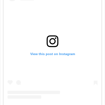
View this post on Instagram