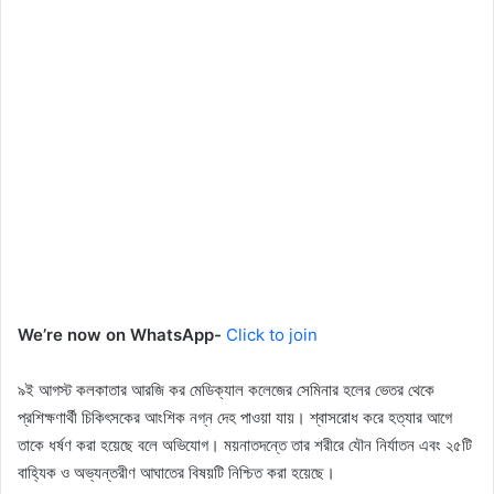
We’re now on WhatsApp-
Click to join
৯ই আগস্ট কলকাতার আরজি কর মেডিক্যাল কলেজের সেমিনার হলের ভেতর থেকে
প্রশিক্ষণার্থী চিকিৎসকের আংশিক নগ্ন দেহ পাওয়া যায়। শ্বাসরোধ করে হত্যার আগে
তাকে ধর্ষণ করা হয়েছে বলে অভিযোগ। ময়নাতদন্তে তার শরীরে যৌন নির্যাতন এবং ২৫টি
বাহ্যিক ও অভ্যন্তরীণ আঘাতের বিষয়টি নিশ্চিত করা হয়েছে।