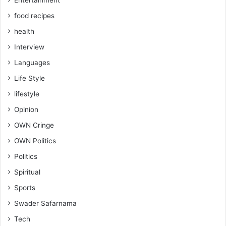
food recipes
health
Interview
Languages
Life Style
lifestyle
Opinion
OWN Cringe
OWN Politics
Politics
Spiritual
Sports
Swader Safarnama
Tech