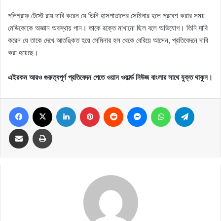
পলিগ্রাফ টেস্টে রায় দাবি করেন যে তিনি হাসপাতালের সেমিনার হলে প্রবেশ করার সময়
মেডিকোকে অজ্ঞান অবস্থায় পান। তাকে রক্তে মাখানো ছিল বলে অভিযোগ। তিনি দাবি
করেন যে তাকে দেখে আতঙ্কিত হয়ে সেমিনার হল থেকে বেরিয়ে আসেন, প্রতিবেদনে দাবি
করা হয়েছে।
এইরকম আরও গুরুত্বপূর্ণ প্রতিবেদন পেতে ওয়ান ওয়ার্ল্ড নিউজ বাংলার সাথে যুক্ত থাকুন।
Facebook
X
LinkedIn
Pinterest
Reddit
Messenger
WhatsApp
Telegram
Share via Email
Print