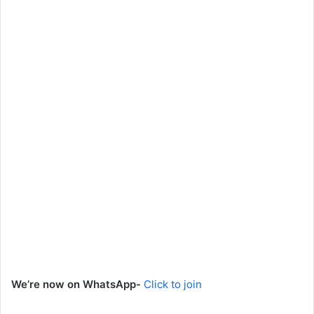
We’re now on WhatsApp-
Click to join