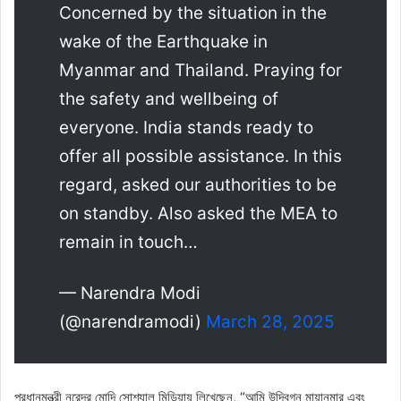
Concerned by the situation in the
wake of the Earthquake in
Myanmar and Thailand. Praying for
the safety and wellbeing of
everyone. India stands ready to
offer all possible assistance. In this
regard, asked our authorities to be
on standby. Also asked the MEA to
remain in touch…
— Narendra Modi
(@narendramodi)
March 28, 2025
প্রধানমন্ত্রী নরেন্দ্র মোদি সোশ্যাল মিডিয়ায় লিখেছেন, “আমি উদ্বিগ্ন মায়ানমার এবং