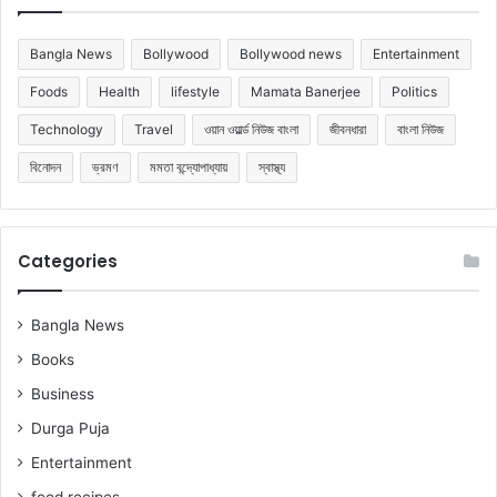
Bangla News
Bollywood
Bollywood news
Entertainment
Foods
Health
lifestyle
Mamata Banerjee
Politics
Technology
Travel
ওয়ান ওয়ার্ল্ড নিউজ বাংলা
জীবনধারা
বাংলা নিউজ
বিনোদন
ভ্রমণ
মমতা বন্দ্যোপাধ্যায়
স্বাস্থ্য
Categories
Bangla News
Books
Business
Durga Puja
Entertainment