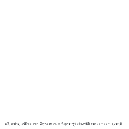
এই ভয়াবহ দুর্ঘটনার ফলে উত্তরবঙ্গ থেকে উত্তর-পূর্ব ভারতগামী রেল যোগাযোগ ব্যবস্থা