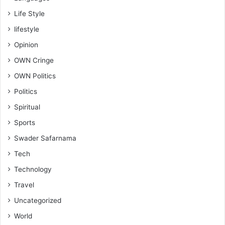
Life Style
lifestyle
Opinion
OWN Cringe
OWN Politics
Politics
Spiritual
Sports
Swader Safarnama
Tech
Technology
Travel
Uncategorized
World