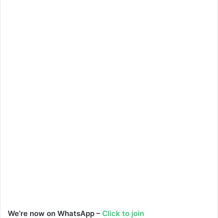
We’re now on WhatsApp –
Click to join