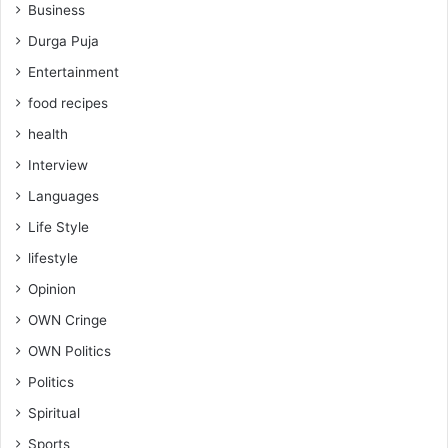
Business
Durga Puja
Entertainment
food recipes
health
Interview
Languages
Life Style
lifestyle
Opinion
OWN Cringe
OWN Politics
Politics
Spiritual
Sports