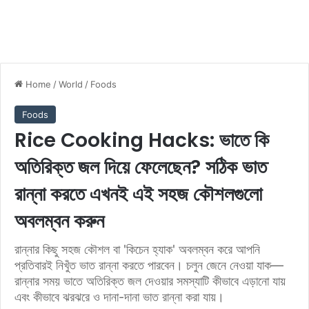
Home
/
World
/
Foods
Foods
Rice Cooking Hacks: ভাতে কি
অতিরিক্ত জল দিয়ে ফেলেছেন? সঠিক ভাত
রান্না করতে এখনই এই সহজ কৌশলগুলো
অবলম্বন করুন
রান্নার কিছু সহজ কৌশল বা 'কিচেন হ্যাক' অবলম্বন করে আপনি
প্রতিবারই নিখুঁত ভাত রান্না করতে পারবেন। চলুন জেনে নেওয়া যাক—
রান্নার সময় ভাতে অতিরিক্ত জল দেওয়ার সমস্যাটি কীভাবে এড়ানো যায়
এবং কীভাবে ঝরঝরে ও দানা-দানা ভাত রান্না করা যায়।