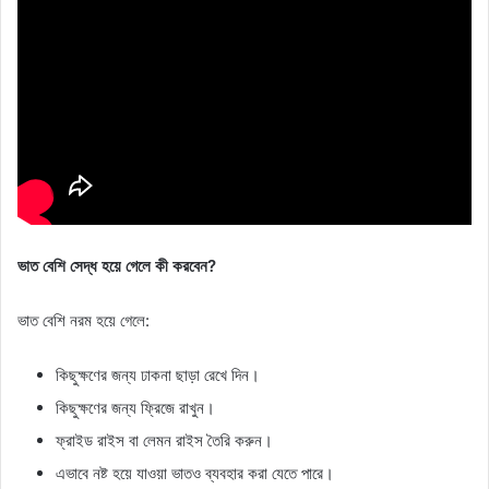
ভাত বেশি সেদ্ধ হয়ে গেলে কী করবেন?
ভাত বেশি নরম হয়ে গেলে:
কিছুক্ষণের জন্য ঢাকনা ছাড়া রেখে দিন।
কিছুক্ষণের জন্য ফ্রিজে রাখুন।
ফ্রাইড রাইস বা লেমন রাইস তৈরি করুন।
এভাবে নষ্ট হয়ে যাওয়া ভাতও ব্যবহার করা যেতে পারে।