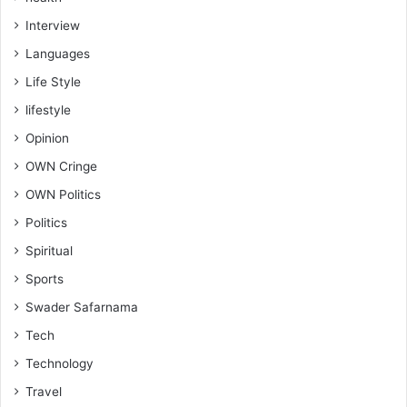
Interview
Languages
Life Style
lifestyle
Opinion
OWN Cringe
OWN Politics
Politics
Spiritual
Sports
Swader Safarnama
Tech
Technology
Travel