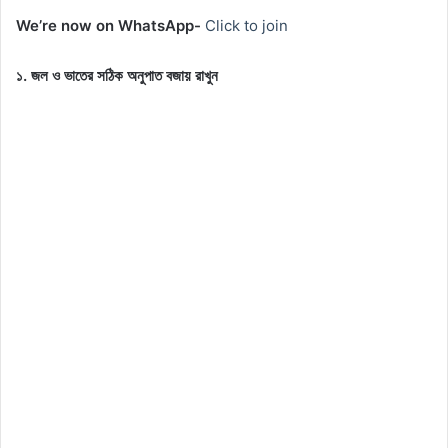
We’re now on WhatsApp-
Click to join
১. জল ও ভাতের সঠিক অনুপাত বজায় রাখুন