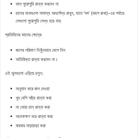
ভাত পুরোপুরি রান্না করবেন না
চালের দানাগুলো সামান্য আধসেঁদ্ধ রাখুন, যাতে ‘দম’ (ভাপে রাখা)-এর পর্যায়ে
সেগুলো পুরোপুরি সেদ্ধ হয়ে যায়
প্রতিদিনের ভাতের ক্ষেত্রে
জলের পরিমাণ নিখুঁতভাবে মেপে নিন
অতিরিক্ত রান্না করবেন না।
এই ভুলগুলো এড়িয়ে চলুন:
অনুমান করে জল দেওয়া
খুব বেশি আঁচে রান্না করা
না ধোয়া চাল রান্না করা
অনেকক্ষণ ধরে রান্না করা
বারবার নাড়াচাড়া করা