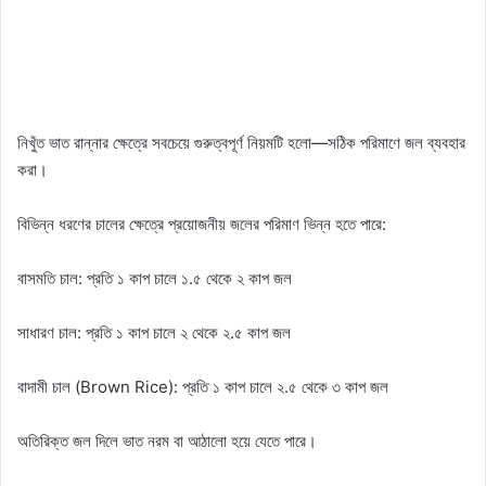
নিখুঁত ভাত রান্নার ক্ষেত্রে সবচেয়ে গুরুত্বপূর্ণ নিয়মটি হলো—সঠিক পরিমাণে জল ব্যবহার
করা।
বিভিন্ন ধরণের চালের ক্ষেত্রে প্রয়োজনীয় জলের পরিমাণ ভিন্ন হতে পারে:
বাসমতি চাল: প্রতি ১ কাপ চালে ১.৫ থেকে ২ কাপ জল
সাধারণ চাল: প্রতি ১ কাপ চালে ২ থেকে ২.৫ কাপ জল
বাদামী চাল (Brown Rice): প্রতি ১ কাপ চালে ২.৫ থেকে ৩ কাপ জল
অতিরিক্ত জল দিলে ভাত নরম বা আঠালো হয়ে যেতে পারে।