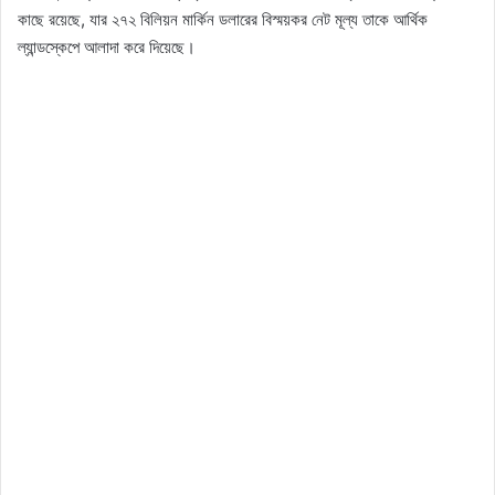
কাছে রয়েছে, যার ২৭২ বিলিয়ন মার্কিন ডলারের বিস্ময়কর নেট মূল্য তাকে আর্থিক
ল্যান্ডস্কেপে আলাদা করে দিয়েছে।