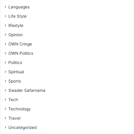
Languages
Life Style
lifestyle
Opinion
OWN Cringe
OWN Politics
Politics
Spiritual
Sports
Swader Safarnama
Tech
Technology
Travel
Uncategorized