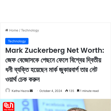
Home
/
Technology
Technology
Mark Zuckerberg Net Worth:
জেফ বেজোসকে পেছনে ফেলে বিশ্বের দ্বিতীয়
ধনী ব্যক্তি হয়েছেন মার্ক জুকারবার্গ তার নেট
ওয়ার্থ চেক করুন
Katha Hazra
S
October 4, 2024
135
1 minute read
e
n
d