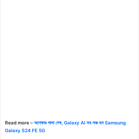
Read more –
অপেক্ষার পালা শেষ, Galaxy AI সহ লঞ্চ হল Samsung
Galaxy S24 FE 5G