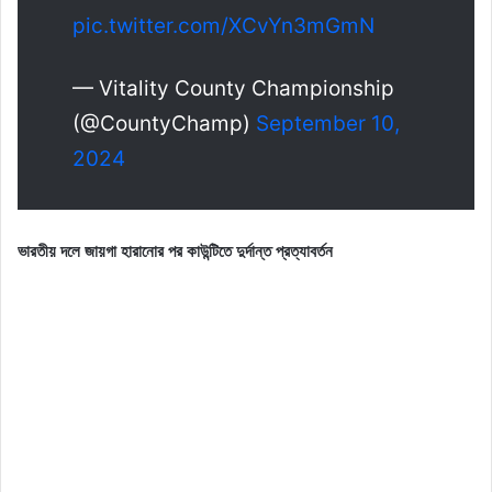
pic.twitter.com/XCvYn3mGmN
— Vitality County Championship
(@CountyChamp)
September 10,
2024
ভারতীয় দলে জায়গা হারানোর পর কাউন্টিতে দুর্দান্ত প্রত্যাবর্তন