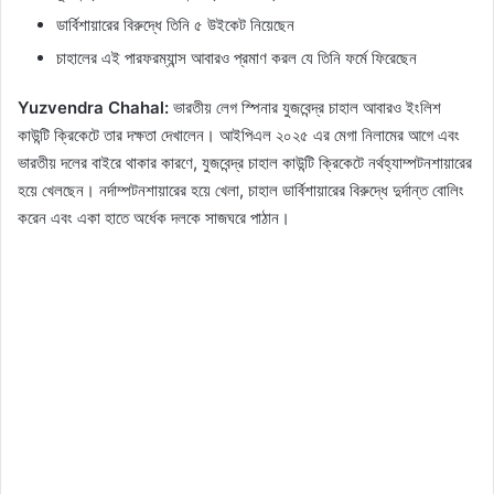
ডার্বিশায়ারের বিরুদ্ধে তিনি ৫ উইকেট নিয়েছেন
চাহালের এই পারফরম্যান্স আবারও প্রমাণ করল যে তিনি ফর্মে ফিরেছেন
Yuzvendra Chahal:
ভারতীয় লেগ স্পিনার যুজবেন্দ্র চাহাল আবারও ইংলিশ
কাউন্টি ক্রিকেটে তার দক্ষতা দেখালেন। আইপিএল ২০২৫ এর মেগা নিলামের আগে এবং
ভারতীয় দলের বাইরে থাকার কারণে, যুজবেন্দ্র চাহাল কাউন্টি ক্রিকেটে নর্থহ্যাম্পটনশায়ারের
হয়ে খেলছেন। নর্দাম্পটনশায়ারের হয়ে খেলা, চাহাল ডার্বিশায়ারের বিরুদ্ধে দুর্দান্ত বোলিং
করেন এবং একা হাতে অর্ধেক দলকে সাজঘরে পাঠান।