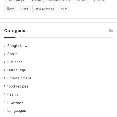
বিনোদন
ভ্রমণ
মমতা বন্দ্যোপাধ্যায়
স্বাস্থ্য
Categories
Bangla News
Books
Business
Durga Puja
Entertainment
food recipes
health
Interview
Languages