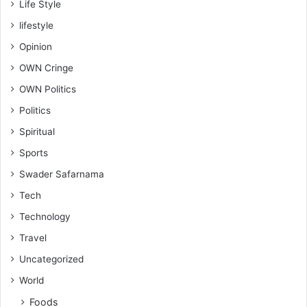
Life Style
lifestyle
Opinion
OWN Cringe
OWN Politics
Politics
Spiritual
Sports
Swader Safarnama
Tech
Technology
Travel
Uncategorized
World
Foods