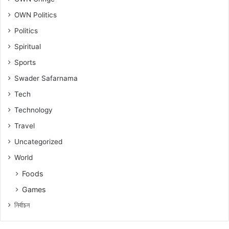
OWN Politics
Politics
Spiritual
Sports
Swader Safarnama
Tech
Technology
Travel
Uncategorized
World
Foods
Games
নিৰ্বাচন