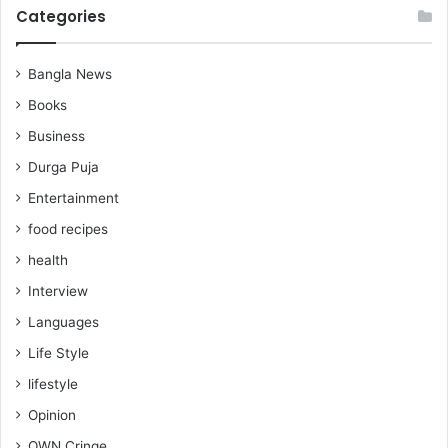
Categories
Bangla News
Books
Business
Durga Puja
Entertainment
food recipes
health
Interview
Languages
Life Style
lifestyle
Opinion
OWN Cringe