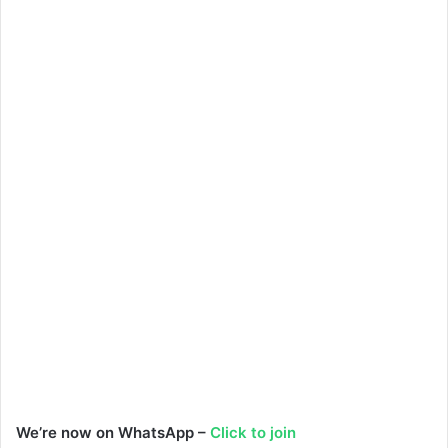
We’re now on WhatsApp –
Click to join