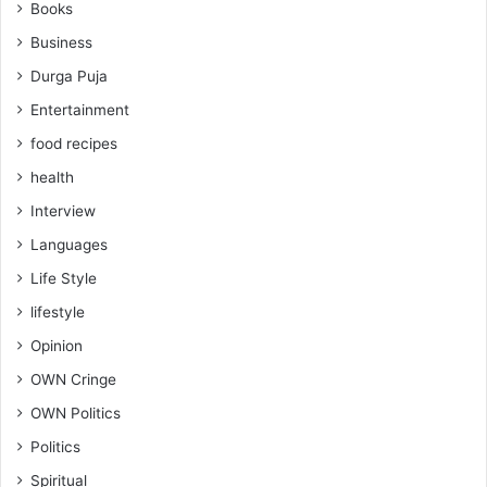
Books
Business
Durga Puja
Entertainment
food recipes
health
Interview
Languages
Life Style
lifestyle
Opinion
OWN Cringe
OWN Politics
Politics
Spiritual