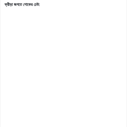
ক্রীড়া জগতে শোকের ঢেউ: