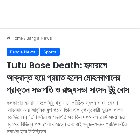
Home
/
Bangla News
Bangla News
Sports
Tutu Bose Death: হৃদরোগে
আক্রান্ত হয়ে প্রয়াত হলেন মোহনবাগানের
প্রাক্তন সভাপতি ও রাজ্যসভা সাংসদ টুটু বোস
কলকাতার ময়দান মহলে ‘টুটু বাবু’ নামে পরিচিত স্বপন সাধন বোস।
মোহনবাগানের আধুনিক যুগ গঠনে তিনি এক যুগান্তকারী ভূমিকা পালন
করেছিলেন। তিনি সচিব ও সভাপতি সহ তিন দশকেরও বেশি সময় ধরে
ক্লাবের বিভিন্ন পদে সেবা করেছেন এবং এই সবুজ-মেরুন প্রতিষ্ঠানটির
সমার্থক হয়ে উঠেছিলেন।