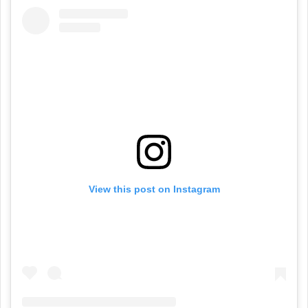
View this post on Instagram