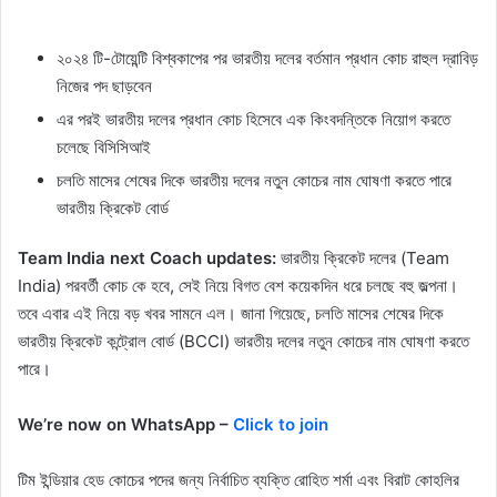
২০২৪ টি-টোয়েন্টি বিশ্বকাপের পর ভারতীয় দলের বর্তমান প্রধান কোচ রাহুল দ্রাবিড়
নিজের পদ ছাড়বেন
এর পরই ভারতীয় দলের প্রধান কোচ হিসেবে এক কিংবদন্তিকে নিয়োগ করতে
চলেছে বিসিসিআই
চলতি মাসের শেষের দিকে ভারতীয় দলের নতুন কোচের নাম ঘোষণা করতে পারে
ভারতীয় ক্রিকেট বোর্ড
Team India next Coach updates:
ভারতীয় ক্রিকেট দলের (Team
India) পরবর্তী কোচ কে হবে, সেই নিয়ে বিগত বেশ কয়েকদিন ধরে চলছে বহু জল্পনা।
তবে এবার এই নিয়ে বড় খবর সামনে এল। জানা গিয়েছে, চলতি মাসের শেষের দিকে
ভারতীয় ক্রিকেট কন্ট্রোল বোর্ড (BCCI) ভারতীয় দলের নতুন কোচের নাম ঘোষণা করতে
পারে।
We’re now on WhatsApp –
Click to join
টিম ইন্ডিয়ার হেড কোচের পদের জন্য নির্বাচিত ব্যক্তি রোহিত শর্মা এবং বিরাট কোহলির