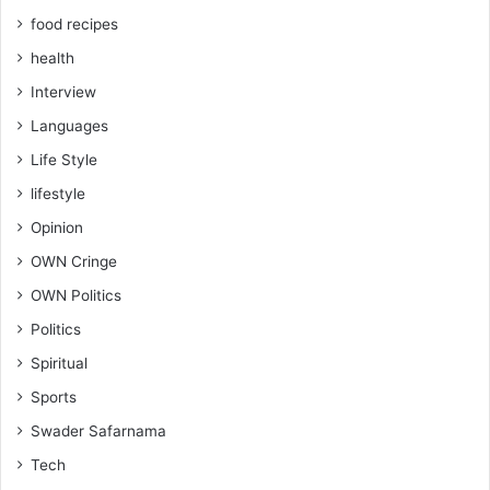
food recipes
health
Interview
Languages
Life Style
lifestyle
Opinion
OWN Cringe
OWN Politics
Politics
Spiritual
Sports
Swader Safarnama
Tech