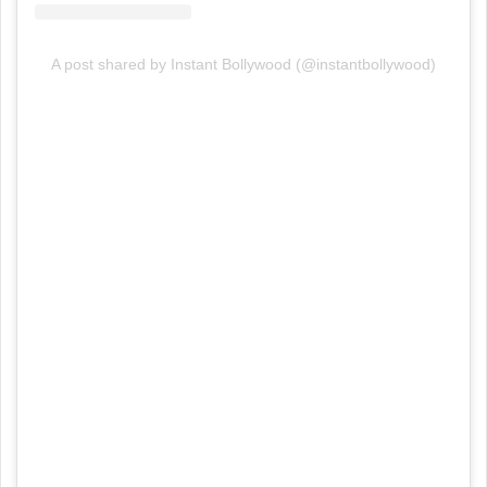
A post shared by Instant Bollywood (@instantbollywood)