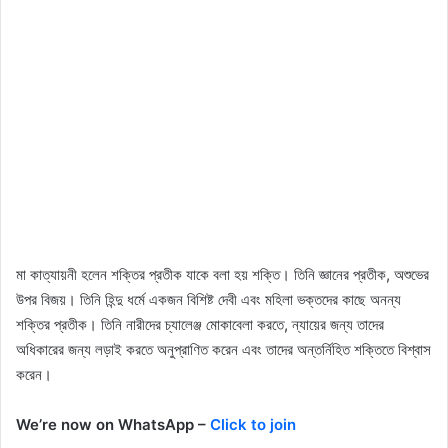
মা কাত্যায়নী হলেন শক্তির প্রতীক যাকে বলা হয় শক্তি। তিনি জ্ঞানের প্রতীক, অশুভের
উপর বিজয়। তিনি হিন্দু ধর্মে একজন বিশিষ্ট দেবী এবং মহিলা ভক্তদের কাছে অনন্য
শক্তির প্রতীক। তিনি নারীদের চ্যালেঞ্জ মোকাবেলা করতে, ন্যায়ের জন্য তাদের
অধিকারের জন্য লড়াই করতে অনুপ্রাণিত করেন এবং তাদের অন্তর্নিহিত শক্তিতে বিশ্বাস
করেন।
We’re now on WhatsApp –
Click to join