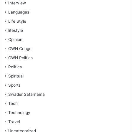
Interview
Languages
Life Style
lifestyle
Opinion
OWN Cringe
OWN Politics
Politics
Spiritual
Sports
Swader Safarnama
Tech
Technology
Travel
Uncategorized