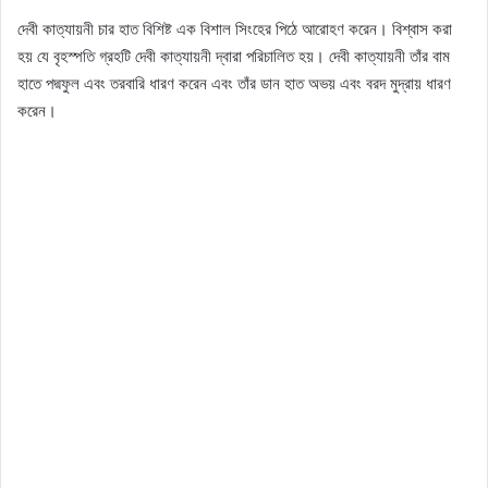
দেবী কাত্যায়নী চার হাত বিশিষ্ট এক বিশাল সিংহের পিঠে আরোহণ করেন। বিশ্বাস করা
হয় যে বৃহস্পতি গ্রহটি দেবী কাত্যায়নী দ্বারা পরিচালিত হয়। দেবী কাত্যায়নী তাঁর বাম
হাতে পদ্মফুল এবং তরবারি ধারণ করেন এবং তাঁর ডান হাত অভয় এবং বরদ মুদ্রায় ধারণ
করেন।