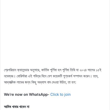
গ্রেগরিয়ান ক্যালেন্ডার অনুসারে, কার্তিক পূর্ণিমা হল পূর্ণিমা তিথি যা ২০২৪ সালের ১৫ই
নভেম্বর। বোরিস্টরা এই পবিত্র দিনে বেশ কয়েকটি পুণ্যকর্ম সম্পাদন করেন। তবে,
আধ্যাত্মিক লাভের জন্য কিছু অভ্যাস বাদ দেওয়া উচিত, তা হল:
We’re now on WhatsApp-
Click to join
আমিষ খাবার খাবেন না