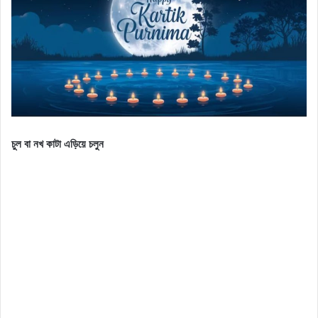
চুল বা নখ কাটা এড়িয়ে চলুন