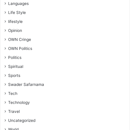
Languages
Life Style
lifestyle
Opinion
OWN Cringe
OWN Politics
Politics
Spiritual
Sports
Swader Safarnama
Tech
Technology
Travel
Uncategorized
World