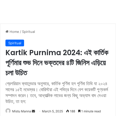
Home
/
Spiritual
Spiritual
Kartik Purnima 2024: এই কার্তিক
পূর্ণিমার শুভ দিনে ভক্তদের ৪টি জিনিস এড়িয়ে
চলা উচিত
গ্রেগরিয়ান ক্যালেন্ডার অনুসারে, কার্তিক পূর্ণিমা হল পূর্ণিমা তিথি যা ২০২৪
সালের ১৫ই নভেম্বর। বোরিস্টরা এই পবিত্র দিনে বেশ কয়েকটি পুণ্যকর্ম
সম্পাদন করেন। তবে, আধ্যাত্মিক লাভের জন্য কিছু অভ্যাস বাদ দেওয়া
উচিত, তা হল:
Mistu Manna
S
March 5, 2025
188
1 minute read