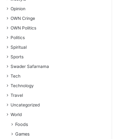
Opinion
OWN Cringe
OWN Politics
Politics
Spiritual
Sports
Swader Safarnama
Tech
Technology
Travel
Uncategorized
World
Foods
Games