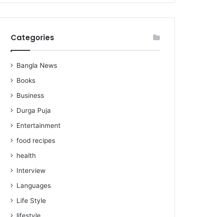
Categories
Bangla News
Books
Business
Durga Puja
Entertainment
food recipes
health
Interview
Languages
Life Style
lifestyle