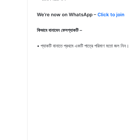
We’re now on WhatsApp –
Click to join
কিভাবে বানাবেন ফেসপ্যাকটি –
• প্যাকটি বানাতে প্রথমে একটি পাত্রে পরিমাণ মতো জল নিন।