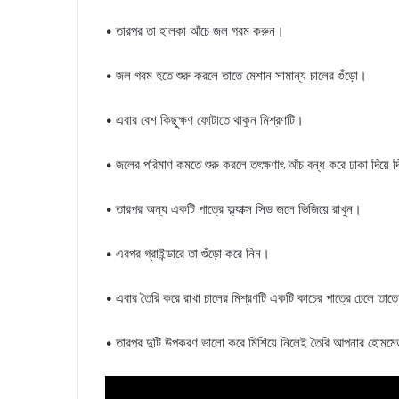
• তারপর তা হালকা আঁচে জল গরম করুন।
• জল গরম হতে শুরু করলে তাতে মেশান সামান্য চালের গুঁড়ো।
• এবার বেশ কিছুক্ষণ ফোটাতে থাকুন মিশ্রণটি।
• জলের পরিমাণ কমতে শুরু করলে তৎক্ষণাৎ আঁচ বন্ধ করে ঢাকা দিয়ে 
• তারপর অন্য একটি পাত্রে ফ্ল্যাক্স সিড জলে ভিজিয়ে রাখুন।
• এরপর গ্রাইন্ডারে তা গুঁড়ো করে নিন।
• এবার তৈরি করে রাখা চালের মিশ্রণটি একটি কাচের পাত্রে ঢেলে তাতে 
• তারপর দুটি উপকরণ ভালো করে মিশিয়ে নিলেই তৈরি আপনার