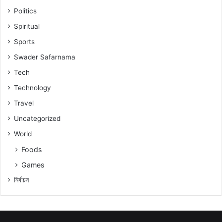
Politics
Spiritual
Sports
Swader Safarnama
Tech
Technology
Travel
Uncategorized
World
Foods
Games
নিৰ্বাচন