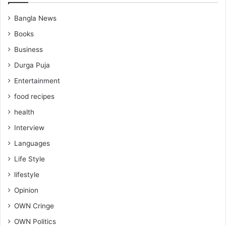
Bangla News
Books
Business
Durga Puja
Entertainment
food recipes
health
Interview
Languages
Life Style
lifestyle
Opinion
OWN Cringe
OWN Politics