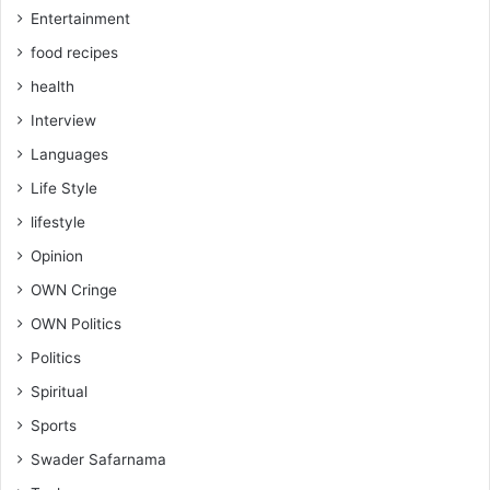
Entertainment
food recipes
health
Interview
Languages
Life Style
lifestyle
Opinion
OWN Cringe
OWN Politics
Politics
Spiritual
Sports
Swader Safarnama