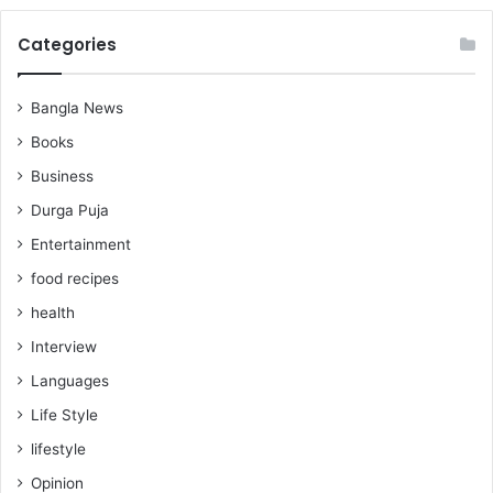
Categories
Bangla News
Books
Business
Durga Puja
Entertainment
food recipes
health
Interview
Languages
Life Style
lifestyle
Opinion