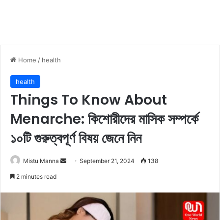
Home
/
health
health
Things To Know About
Menarche: কিশোরীদের মাসিক সম্পর্কে
১০টি গুরুত্বপূর্ণ বিষয় জেনে নিন
Mistu Manna
S
September 21, 2024
138
e
2 minutes read
n
d
a
n