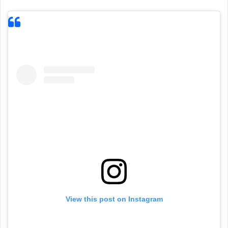
View this post on Instagram