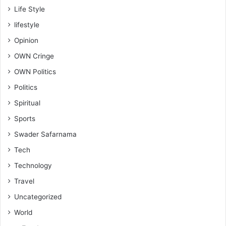
Life Style
lifestyle
Opinion
OWN Cringe
OWN Politics
Politics
Spiritual
Sports
Swader Safarnama
Tech
Technology
Travel
Uncategorized
World