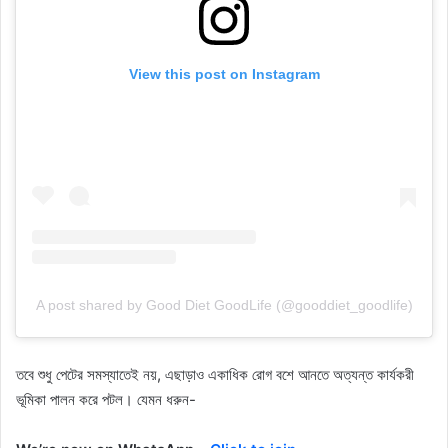
View this post on Instagram
A post shared by Good Diet GoodLife (@gooddiet_goodlife)
তবে শুধু পেটের সমস্যাতেই নয়, এছাড়াও একাধিক রোগ বশে আনতে অত্যন্ত কার্যকরী
ভূমিকা পালন করে পটল। যেমন ধরুন-