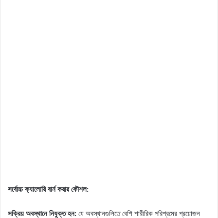
সর্বোচ্চ ক্যালোরি বার্ন করার কৌশল:
সক্রিয় অবস্থানে নিযুক্ত হন:
যে অবস্থানগুলিতে বেশি শারীরিক পরিশ্রমের প্রয়োজন