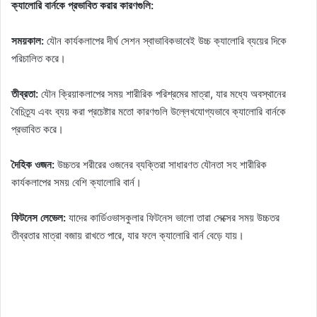
ক্যালোরি বার্নকে প্রভাবিত করার কারণগুলি:
সময়কাল:
যৌন কার্যকলাপের দীর্ঘ সেশন স্বাভাবিকভাবেই উচ্চ ক্যালোরি ব্যয়ের দিকে
পরিচালিত করে।
তীব্রতা:
যৌন ক্রিয়াকলাপের সময় শারীরিক পরিশ্রমের মাত্রা, যার মধ্যে অবস্থানের
বৈচিত্র্য এবং ব্যয় করা প্রচেষ্টার মতো কারণগুলি উল্লেখযোগ্যভাবে ক্যালোরি বার্নকে
প্রভাবিত করে।
দৈহিক ওজন:
উচ্চতর শরীরের ওজনের ব্যক্তিরা সাধারণত যৌনতা সহ শারীরিক
কার্যকলাপের সময় বেশি ক্যালোরি বার্ন।
ফিটনেস লেভেল:
যাদের কার্ডিওভাসকুলার ফিটনেস ভালো তারা সেক্সের সময় উচ্চতর
তীব্রতার মাত্রা বজায় রাখতে পারে, যার ফলে ক্যালোরি বার্ন বেড়ে যায়।