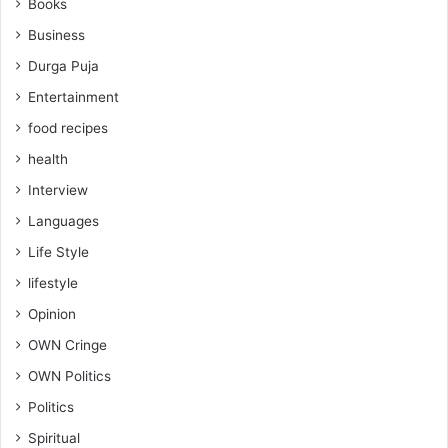
Books
Business
Durga Puja
Entertainment
food recipes
health
Interview
Languages
Life Style
lifestyle
Opinion
OWN Cringe
OWN Politics
Politics
Spiritual