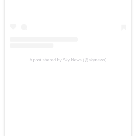
A post shared by Sky News (@skynews)