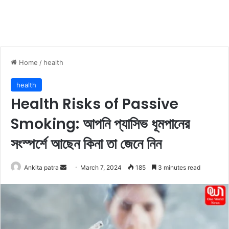
Home
/
health
health
Health Risks of Passive
Smoking: আপনি প্যাসিভ ধূমপানের
সংস্পর্শে আছেন কিনা তা জেনে নিন
Ankita patra
S
March 7, 2024
185
3 minutes read
e
n
d
a
n