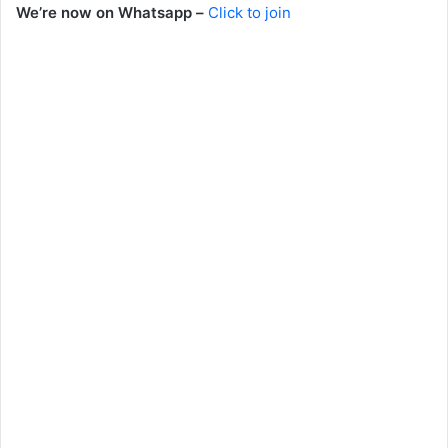
We’re now on Whatsapp –
Click to join