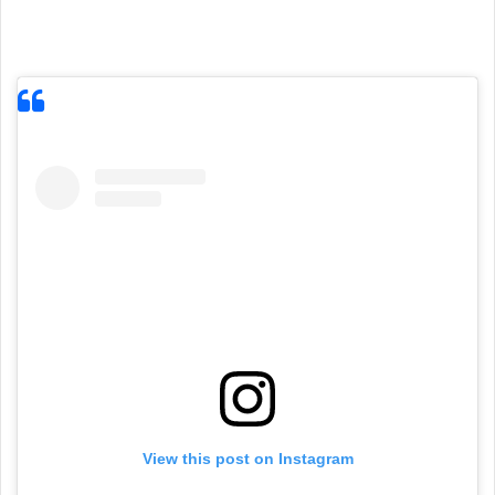
View this post on Instagram