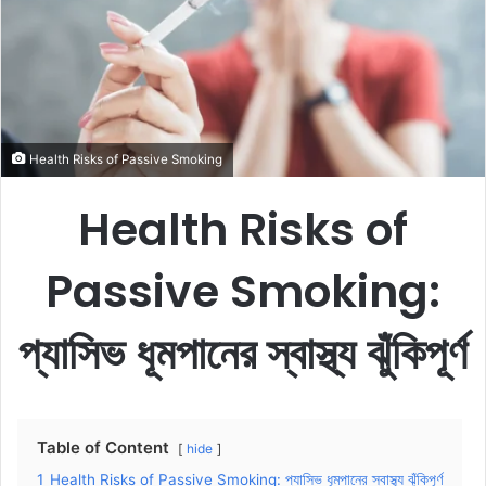
e
m
a
i
l
Health Risks of Passive Smoking
Health Risks of
Passive Smoking:
প্যাসিভ ধূমপানের স্বাস্থ্য ঝুঁকিপূর্ণ
Table of Content
hide
1
Health Risks of Passive Smoking: প্যাসিভ ধূমপানের স্বাস্থ্য ঝুঁকিপূর্ণ