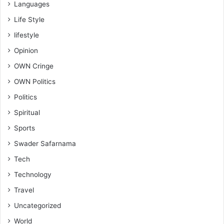
Languages
Life Style
lifestyle
Opinion
OWN Cringe
OWN Politics
Politics
Spiritual
Sports
Swader Safarnama
Tech
Technology
Travel
Uncategorized
World