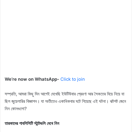
We’re now on WhatsApp-
Click to join
সম্প্রতি, আমরা কিছু দিন আগেই দেখেছি ইউটিউবার প্রেরণা আর সৈকতের বিয়ে নিয়ে যা
ছিল জুয়েলারির বিজ্ঞাপন। যা অতীতেও একাধিকবার ঘটে গিয়েছে এই ঘটনা। ঝটপট জেনে
নিন কোনগুলো?
তারকাদের পাবলিসিটি স্টান্টগুলি দেখে নিন