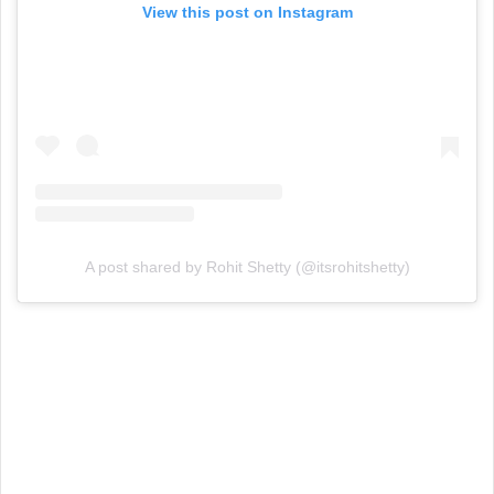
View this post on Instagram
A post shared by Rohit Shetty (@itsrohitshetty)