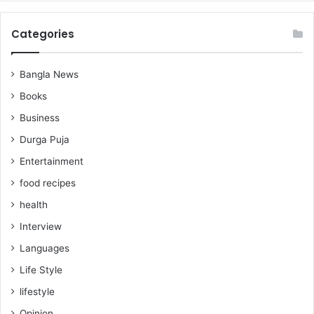
Categories
Bangla News
Books
Business
Durga Puja
Entertainment
food recipes
health
Interview
Languages
Life Style
lifestyle
Opinion