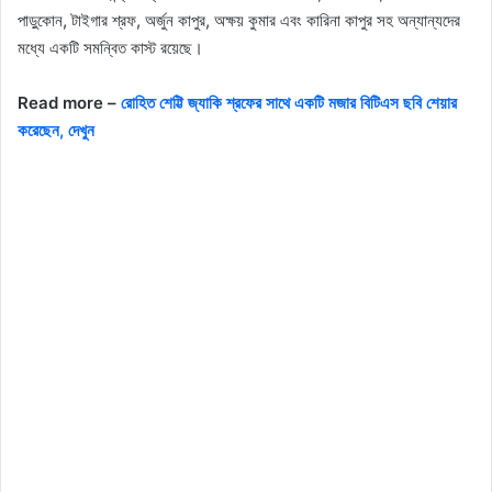
পাড়ুকোন, টাইগার শ্রফ, অর্জুন কাপুর, অক্ষয় কুমার এবং কারিনা কাপুর সহ অন্যান্যদের
মধ্যে একটি সমন্বিত কাস্ট রয়েছে।
Read more –
রোহিত শেট্টি জ্যাকি শ্রফের সাথে একটি মজার বিটিএস ছবি শেয়ার
করেছেন, দেখুন