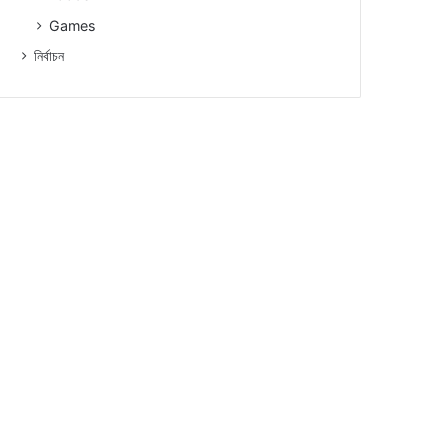
Games
নিৰ্বাচন