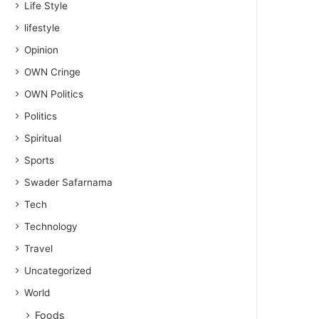
Life Style
lifestyle
Opinion
OWN Cringe
OWN Politics
Politics
Spiritual
Sports
Swader Safarnama
Tech
Technology
Travel
Uncategorized
World
Foods