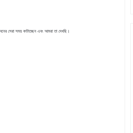
বনের সেরা সময় কাটাচ্ছেন এবং আমরা তা দেখছি।