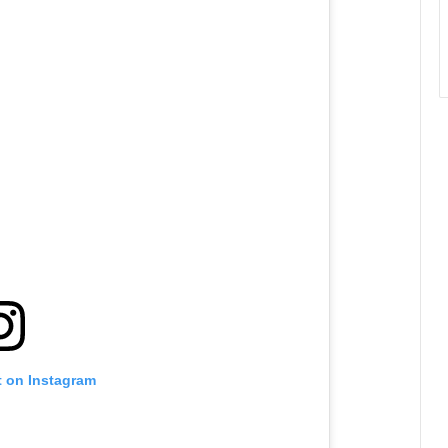
t on Instagram