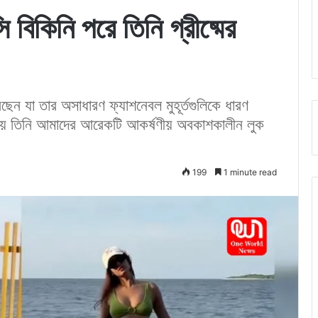
ি বিকিনি পরে তিনি গ্রীষ্মের
ছেন যা তার অসাধারণ ফ্যাশনেবল মুহূর্তগুলিকে ধারণ
য়ে তিনি আমাদের আরেকটি আকর্ষণীয় অবকাশকালীন লুক
199
1 minute read