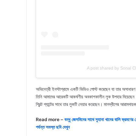
A post shared by Sonal 
অভিনেত্রী ইনস্টাগ্রামে একটি ভিডিও পোস্ট করেছেন যা তার অসাধারণ 
তিনি আমাদের আরেকটি আকর্ষণীয় অবকাশকালীন লুক উপহার দিয়েছেন। তি
প্রিন্ট প্যান্টের সাথে তার লুকটি লেয়ার করেছেন। মালদ্বীপের আরামদা
Read more –
বন্ধু জেসমিনের সাথে সুহানা খানের বালি ভ্রমণের
পর্যন্ত সমস্ত ছবি দেখুন