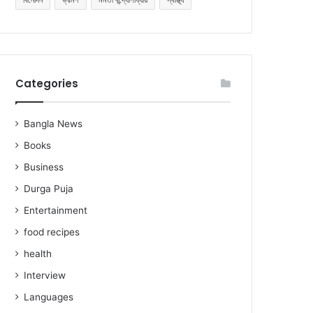
Categories
Bangla News
Books
Business
Durga Puja
Entertainment
food recipes
health
Interview
Languages