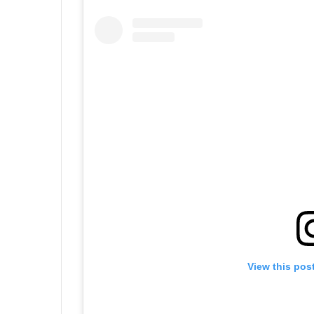
View this pos