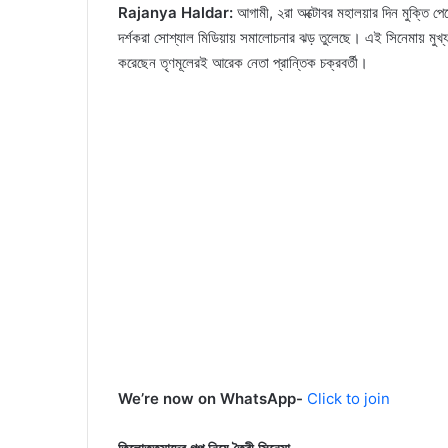
Rajanya Haldar:
আগামী, ২রা অক্টোবর মহালয়ার দিন মুক্তি পেতে
দর্শকরা সোশ্যাল মিডিয়ায় সমালোচনার ঝড় তুলেছে। এই সিনেমায় মুখ্য
করেছেন তৃণমূলেরই আরেক নেতা প্রান্তিক চক্রবর্তী।
We’re now on WhatsApp-
Click to join