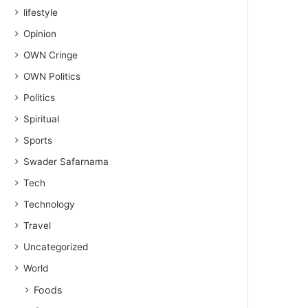
lifestyle
Opinion
OWN Cringe
OWN Politics
Politics
Spiritual
Sports
Swader Safarnama
Tech
Technology
Travel
Uncategorized
World
Foods