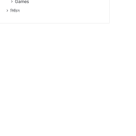
Games
নিৰ্বাচন