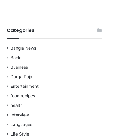
Categories
Bangla News
Books
Business
Durga Puja
Entertainment
food recipes
health
Interview
Languages
Life Style