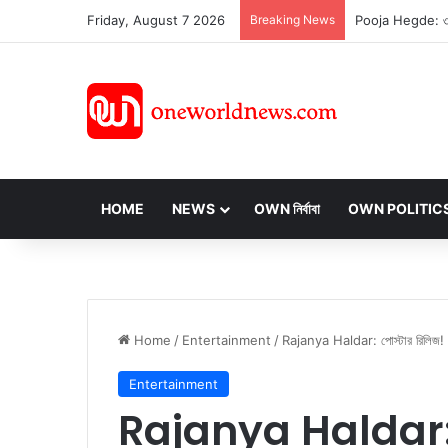
Friday, August 7 2026
Breaking News
HOME
NEWS
OWN নির্বাবা
OWN POLITIC
Home
/
Entertainment
/
Rajanya Haldar: পোস্টার রিলিজ! তিলো
Entertainment
Rajanya Haldar: পো