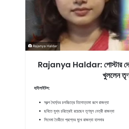
Rajanya Haldar
Rajanya Haldar: পোস্টার দেখে
খুললেন তৃণ
হাইলাইটস:
স্বল্প দৈর্ঘ্যের চলচ্চিত্রে তিলোত্তমা রূপে রাজন্যা
ছবিতে মুখ্য চরিত্রেই রয়েছেন তৃণমূল নেত্রী রাজন্যা
সিনেমা তৈরীতে প্রশ্নের মুখে রাজন্যা হালদার