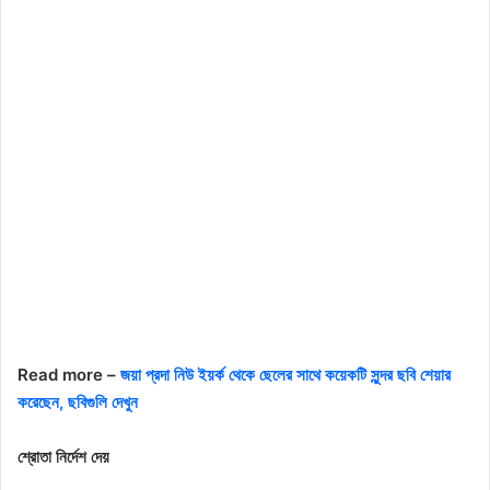
Read more –
জয়া প্রদা নিউ ইয়র্ক থেকে ছেলের সাথে কয়েকটি সুন্দর ছবি শেয়ার
করেছেন, ছবিগুলি দেখুন
শ্রোতা নির্দেশ দেয়