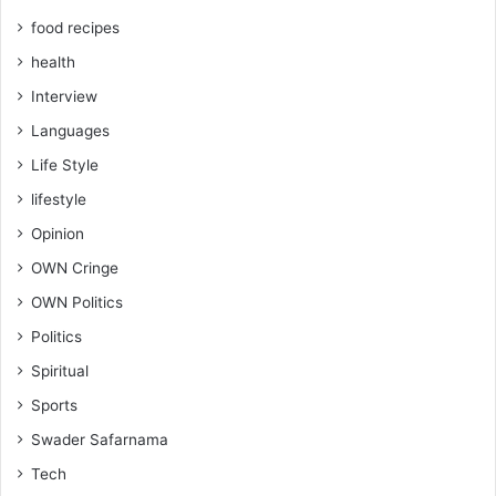
food recipes
health
Interview
Languages
Life Style
lifestyle
Opinion
OWN Cringe
OWN Politics
Politics
Spiritual
Sports
Swader Safarnama
Tech