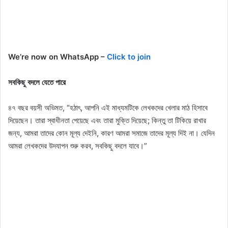
We’re now on WhatsApp –
Click to join
সবকিছু বদলে যেতে পারে
৪৭ বছর বয়সী অভিমত, “হঠাৎ, আপনি এই মাধ্যমটিকে লেখকদের খেলার মাঠ হিসাবে
দিয়েছেন। তারা স্বাধীনতা পেয়েছে এবং তারা মুক্তি দিয়েছে; কিন্তু তা টিকিয়ে রাখার
জন্য, আমরা তাদের কোন মূল্য দেইনি, কারণ আমরা সমাজে তাদের মূল্য দিই না। যেদিন
আমরা লেখকদের উদযাপন শুরু করব, সবকিছু বদলে যাবে।”