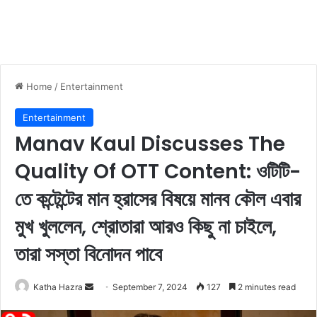
Home
/
Entertainment
Entertainment
Manav Kaul Discusses The
Quality Of OTT Content: ওটিটি-
তে কন্টেন্টের মান হ্রাসের বিষয়ে মানব কৌল এবার
মুখ খুললেন, শ্রোতারা আরও কিছু না চাইলে,
তারা সস্তা বিনোদন পাবে
Katha Hazra
S
September 7, 2024
127
2 minutes read
e