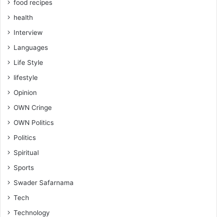
food recipes
health
Interview
Languages
Life Style
lifestyle
Opinion
OWN Cringe
OWN Politics
Politics
Spiritual
Sports
Swader Safarnama
Tech
Technology