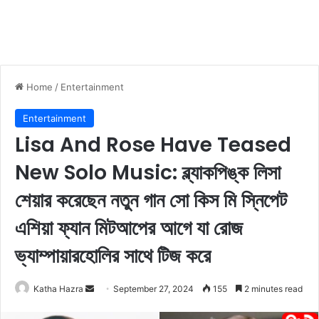
Home
/
Entertainment
Entertainment
Lisa And Rose Have Teased
New Solo Music: ব্ল্যাকপিঙ্ক লিসা
শেয়ার করেছেন নতুন গান সো কিস মি স্নিপেট
এশিয়া ফ্যান মিটআপের আগে যা রোজ
ভ্যাম্পায়ারহোলির সাথে টিজ করে
Katha Hazra
S
September 27, 2024
155
2 minutes read
e