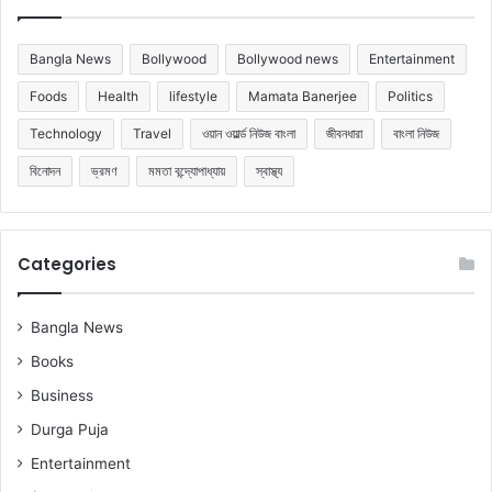
Bangla News
Bollywood
Bollywood news
Entertainment
Foods
Health
lifestyle
Mamata Banerjee
Politics
Technology
Travel
ওয়ান ওয়ার্ল্ড নিউজ বাংলা
জীবনধারা
বাংলা নিউজ
বিনোদন
ভ্রমণ
মমতা বন্দ্যোপাধ্যায়
স্বাস্থ্য
Categories
Bangla News
Books
Business
Durga Puja
Entertainment