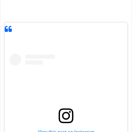
View this post on Instagram