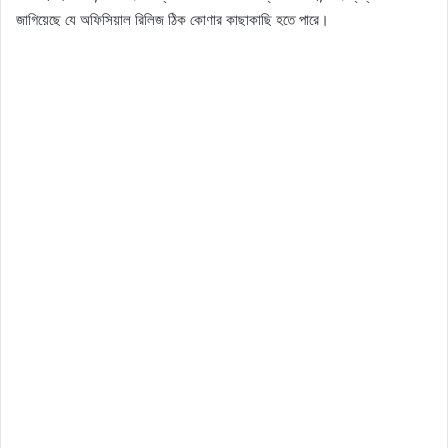
জাগিয়েছে যে অফিসিয়াল রিলিজ ঠিক কোণার কাছাকাছি হতে পারে।