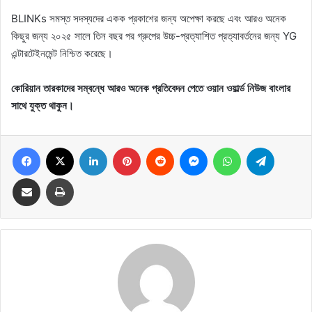
BLINKs সমস্ত সদস্যদের একক প্রকাশের জন্য অপেক্ষা করছে এবং আরও অনেক
কিছুর জন্য ২০২৫ সালে তিন বছর পর গ্রুপের উচ্চ-প্রত্যাশিত প্রত্যাবর্তনের জন্য YG
এন্টারটেইনমেন্ট নিশ্চিত করেছে।
কোরিয়ান তারকাদের সম্বন্ধে আরও অনেক প্রতিবেদন পেতে ওয়ান ওয়ার্ল্ড নিউজ বাংলার
সাথে যুক্ত থাকুন।
Facebook
X
LinkedIn
Pinterest
Reddit
Messenger
WhatsApp
Telegram
Share via Email
Print