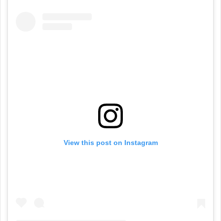
View this post on Instagram