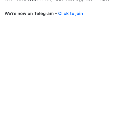
We’re now on Telegram –
Click to join