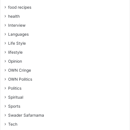
food recipes
health
Interview
Languages
Life Style
lifestyle
Opinion
OWN Cringe
OWN Politics
Politics
Spiritual
Sports
Swader Safarnama
Tech