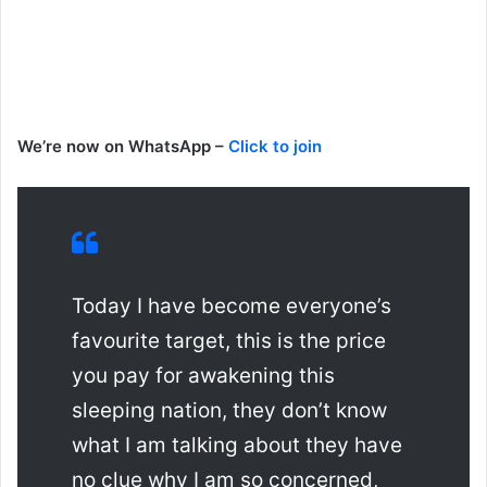
We’re now on WhatsApp –
Click to join
Today I have become everyone’s
favourite target, this is the price
you pay for awakening this
sleeping nation, they don’t know
what I am talking about they have
no clue why I am so concerned,