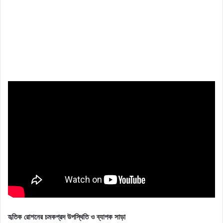
হৃতিক রোশনের চমকপ্রদ উপস্থিতি ও ব্যাপক সাড়া