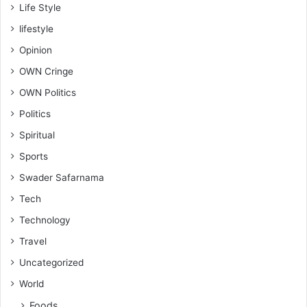
Life Style
lifestyle
Opinion
OWN Cringe
OWN Politics
Politics
Spiritual
Sports
Swader Safarnama
Tech
Technology
Travel
Uncategorized
World
Foods