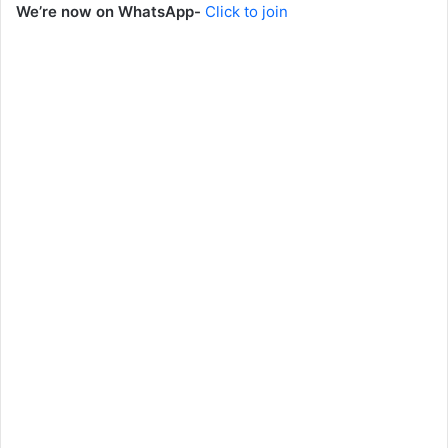
We’re now on WhatsApp-
Click to join