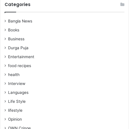
Categories
Bangla News
Books
Business
Durga Puja
Entertainment
food recipes
health
Interview
Languages
Life Style
lifestyle
Opinion
OWN Cringe