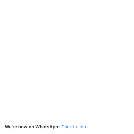
We’re now on WhatsApp-
Click to join