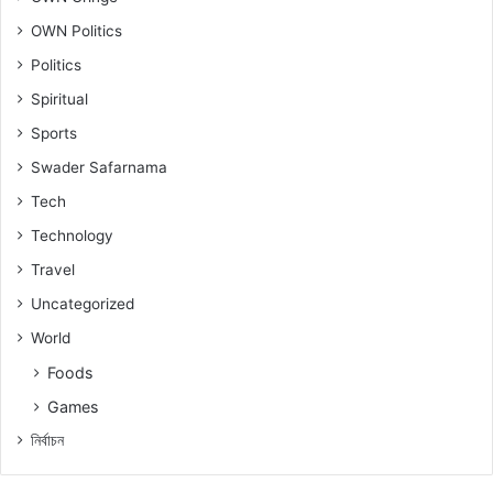
OWN Politics
Politics
Spiritual
Sports
Swader Safarnama
Tech
Technology
Travel
Uncategorized
World
Foods
Games
নিৰ্বাচন