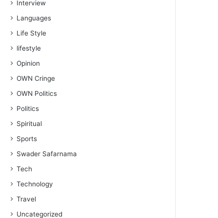
Interview
Languages
Life Style
lifestyle
Opinion
OWN Cringe
OWN Politics
Politics
Spiritual
Sports
Swader Safarnama
Tech
Technology
Travel
Uncategorized