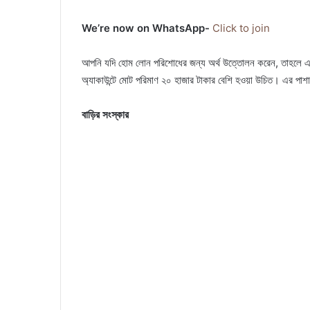
We’re now on WhatsApp-
Click to join
আপনি যদি হোম লোন পরিশোধের জন্য অর্থ উত্তোলন করেন, তাহলে এই হোম
অ্যাকাউন্টে মোট পরিমাণ ২০ হাজার টাকার বেশি হওয়া উচিত। এর পা
বাড়ির সংস্কার