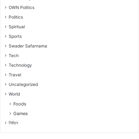
OWN Politics
Politics
Spiritual
Sports
Swader Safarnama
Tech
Technology
Travel
Uncategorized
World
Foods
Games
নিৰ্বাচন