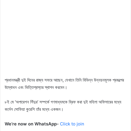
প্রধানমন্ত্রী দুই দিনের রাজ্য সফরে আছেন, যেখানে তিনি বিভিন্ন উন্নয়নমূলক প্রকল্পের
উদ্বোধন এবং ভিত্তিপ্রস্তর স্থাপন করবেন।
৮ই মে ‘অপারেশন সিঁদুর’ সম্পর্কে গণমাধ্যমকে ব্রিফ করা দুই মহিলা অফিসারের মধ্যে
কর্নেল সোফিয়া কুরেশি তাঁর মধ্যে একজন।
We’re now on WhatsApp-
Click to join