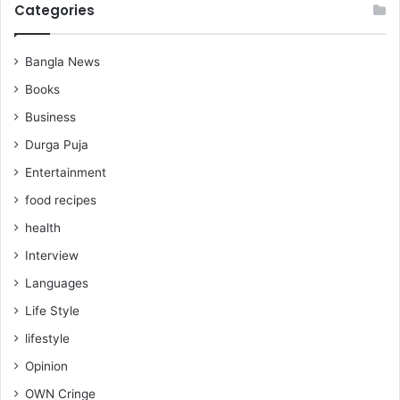
Categories
Bangla News
Books
Business
Durga Puja
Entertainment
food recipes
health
Interview
Languages
Life Style
lifestyle
Opinion
OWN Cringe