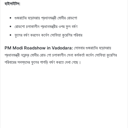
হাইলাইটস:
গুজরাটের বড়োদরায় প্রধানমন্ত্রী মোদীর রোডশো
রোডশো চলাকালীন প্রধানমন্ত্রীর ওপর ফুল বর্ষণ
ফুলের বর্ষণ করলেন কর্নেল সোফিয়া কুরেশির পরিবার
PM Modi Roadshow in Vadodara:
সোমবার গুজরাটের বড়োদরায়
প্রধানমন্ত্রী নরেন্দ্র মোদীর রোড শো চলাকালীন সেনা কর্মকর্তা কর্নেল সোফিয়া কুরেশির
পরিবারের সদস্যদের ফুলের পাপড়ি বর্ষণ করতে দেখা গেছে।