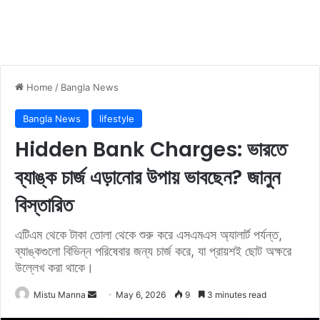
Home
/
Bangla News
Bangla News
lifestyle
Hidden Bank Charges: ভারতে
ব্যাঙ্ক চার্জ এড়ানোর উপায় ভাবছেন? জানুন
বিস্তারিত
এটিএম থেকে টাকা তোলা থেকে শুরু করে এসএমএস অ্যালার্ট পর্যন্ত,
ব্যাঙ্কগুলো বিভিন্ন পরিষেবার জন্য চার্জ করে, যা প্রায়শই ছোট অক্ষরে
উল্লেখ করা থাকে।
Mistu Manna
S
May 6, 2026
9
3 minutes read
e