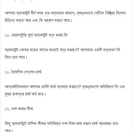
আপনার অ্যাকাউন্ট দীর্ঘ সময় ধরে অব্যবহৃত থাকলে, ব্যাঙ্কগুলো সেটিকে নিষ্ক্রিয় হিসেবে
চিহ্নিত করতে পারে এবং ফি আরোপ করতে পারে।
১০. মেয়াদপূর্তির পূর্বে অ্যাকাউন্ট বন্ধ করার ফি
অ্যাকাউন্ট খোলার কয়েক মাসের মধ্যেই বন্ধ করছেন? আপনাকে একটি বন্ধকরণ ফি
দিতে হতে পারে।
১১. বৈদেশিক লেনদেন চার্জ
আন্তর্জাতিকভাবে আপনার ডেবিট কার্ড ব্যবহার করছেন? ব্যাঙ্কগুলো অতিরিক্ত ফি এবং
মুদ্রা রূপান্তর চার্জ ধার্য করে।
১২. নগদ জমার সীমা
কিছু অ্যাকাউন্টে মাসিক সীমার অতিরিক্ত নগদ টাকা জমা করলে চার্জ প্রযোজ্য হতে
পারে।