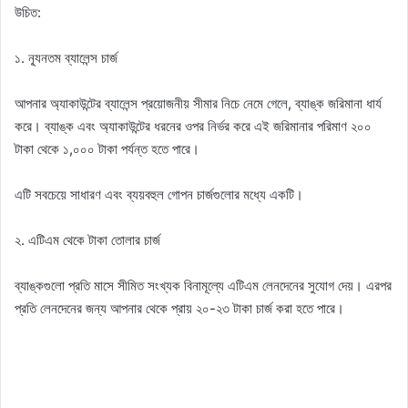
উচিত:
১. ন্যূনতম ব্যালেন্স চার্জ
আপনার অ্যাকাউন্টের ব্যালেন্স প্রয়োজনীয় সীমার নিচে নেমে গেলে, ব্যাঙ্ক জরিমানা ধার্য
করে। ব্যাঙ্ক এবং অ্যাকাউন্টের ধরনের ওপর নির্ভর করে এই জরিমানার পরিমাণ ২০০
টাকা থেকে ১,০০০ টাকা পর্যন্ত হতে পারে।
এটি সবচেয়ে সাধারণ এবং ব্যয়বহুল গোপন চার্জগুলোর মধ্যে একটি।
২. এটিএম থেকে টাকা তোলার চার্জ
ব্যাঙ্কগুলো প্রতি মাসে সীমিত সংখ্যক বিনামূল্যে এটিএম লেনদেনের সুযোগ দেয়। এরপর
প্রতি লেনদেনের জন্য আপনার থেকে প্রায় ২০-২৩ টাকা চার্জ করা হতে পারে।