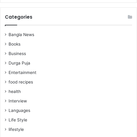
Categories
Bangla News
Books
Business
Durga Puja
Entertainment
food recipes
health
Interview
Languages
Life Style
lifestyle