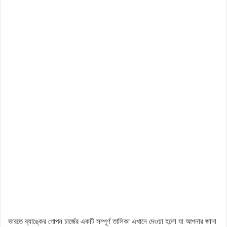
ভারতে ব্যাঙ্কের গোপন চার্জের একটি সম্পূর্ণ তালিকা এখানে দেওয়া হলো যা আপনার জানা