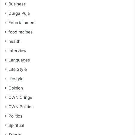
Business
Durga Puja
Entertainment
food recipes
health
Interview
Languages
Life Style
lifestyle
Opinion
OWN Cringe
OWN Politics
Politics
Spiritual
Sports