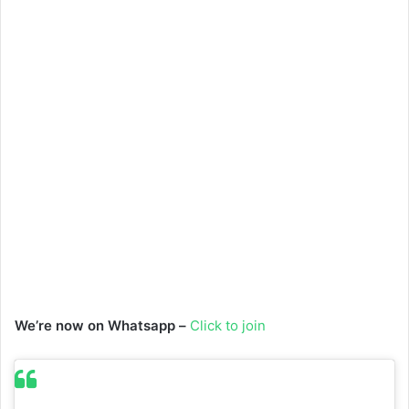
We’re now on Whatsapp –
Click to join