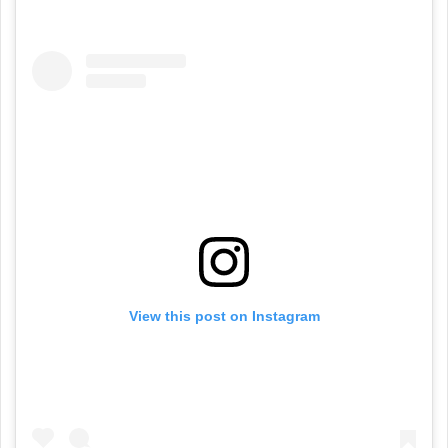
View this post on Instagram