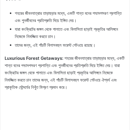
শহরের জীবনযাত্রার তাড়াহুড়ার মধ্যে, একটি শান্ত বনের পশ্চাদপসরণ প্রশান্তি
এবং পুনর্জীবনের প্রতিশ্রুতি দিয়ে ইঙ্গিত দেয়।
যারা কংক্রিটের জঙ্গল থেকে পালাতে এবং বিলাসিতা ছাড়াই প্রকৃতির আলিঙ্গনে
নিজেকে নিমজ্জিত করতে চান।
তাদের জন্য, এই পাঁচটি বিলাসবহুল ফরেস্ট গেটওয়ে রয়েছে।
Luxurious Forest Getaways:
শহরের জীবনযাত্রার তাড়াহুড়ার মধ্যে, একটি
শান্ত বনের পশ্চাদপসরণ প্রশান্তি এবং পুনর্জীবনের প্রতিশ্রুতি দিয়ে ইঙ্গিত দেয়। যারা
কংক্রিটের জঙ্গল থেকে পালাতে এবং বিলাসিতা ছাড়াই প্রকৃতির আলিঙ্গনে নিজেকে
নিমজ্জিত করতে চান তাদের জন্য, এই পাঁচটি বিলাসবহুল ফরেস্ট গেটওয়ে ঐশ্বর্য এবং
প্রাকৃতিক সৌন্দর্যের নিখুঁত মিশ্রণ প্রদান করে।