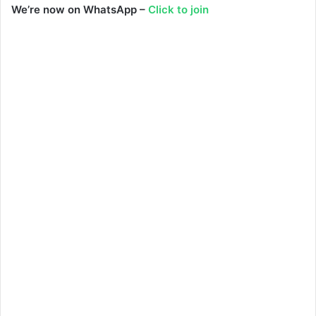
We’re now on WhatsApp –
Click to join