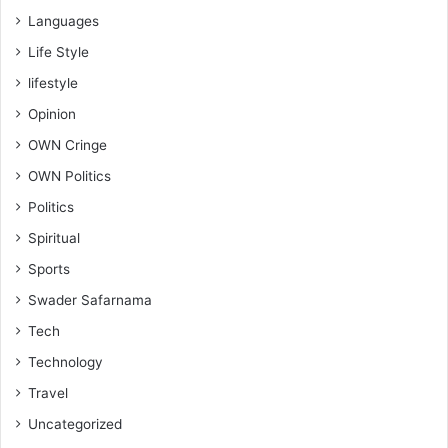
Languages
Life Style
lifestyle
Opinion
OWN Cringe
OWN Politics
Politics
Spiritual
Sports
Swader Safarnama
Tech
Technology
Travel
Uncategorized