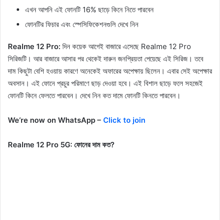
এখন আপনি এই ফোনটি 16% ছাড়ে কিনে নিতে পারবেন
ফোনটির ফিচার এবং স্পেসিফিকেশনগুলি দেখে নিন
Realme 12 Pro:
দিন কয়েক আগেই বাজারে এসেছে Realme 12 Pro
সিরিজটি। আর বাজারে আসার পর থেকেই দারুন জনপ্রিয়তা পেয়েছে এই সিরিজ। তবে
দাম কিছুটা বেশি হওয়ায় কারণে অনেকেই অফারের অপেক্ষায় ছিলেন। এবার সেই অপেক্ষার
অবসান। এই ফোনে প্রচুর পরিমাণে ছাড় দেওয়া হবে। এই বিশাল ছাড়ে ফলে সহজেই
ফোনটি কিনে ফেলতে পারবেন। দেখে নিন কত দামে ফোনটি কিনতে পারবেন।
We’re now on WhatsApp –
Click to join
Realme 12 Pro 5G: ফোনের দাম কত?