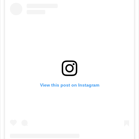
View this post on Instagram