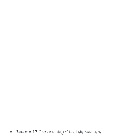
Realme 12 Pro ফোনে প্রচুর পরিমাণে ছাড় দেওয়া হচ্ছে